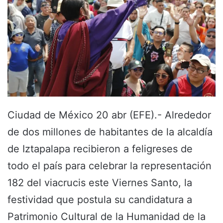
Ciudad de México 20 abr (EFE).- Alrededor
de dos millones de habitantes de la alcaldía
de Iztapalapa recibieron a feligreses de
todo el país para celebrar la representación
182 del viacrucis este Viernes Santo, la
festividad que postula su candidatura a
Patrimonio Cultural de la Humanidad de la