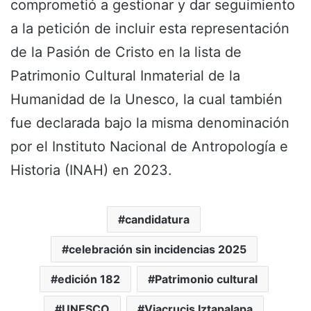
comprometió a gestionar y dar seguimiento
a la petición de incluir esta representación
de la Pasión de Cristo en la lista de
Patrimonio Cultural Inmaterial de la
Humanidad de la Unesco, la cual también
fue declarada bajo la misma denominación
por el Instituto Nacional de Antropología e
Historia (INAH) en 2023.
candidatura
celebración sin incidencias 2025
edición 182
Patrimonio cultural
UNESCO
Viacrucis Iztapalapa