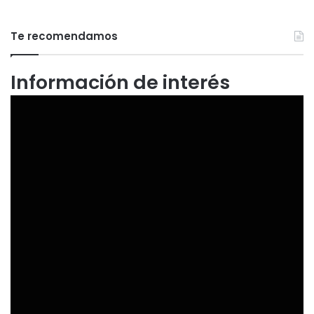
Te recomendamos
Información de interés