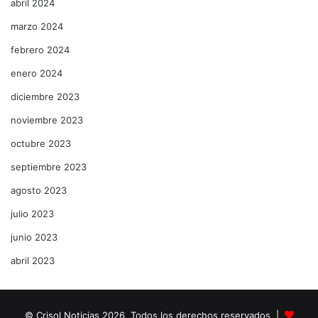
abril 2024
marzo 2024
febrero 2024
enero 2024
diciembre 2023
noviembre 2023
octubre 2023
septiembre 2023
agosto 2023
julio 2023
junio 2023
abril 2023
© Crisol Noticias 2026, Todos los derechos reservados |