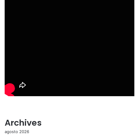
Archives
agosto 2026