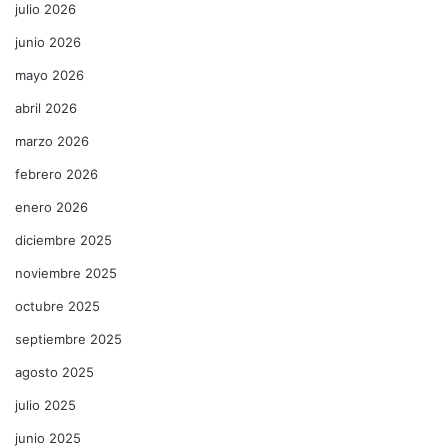
julio 2026
junio 2026
mayo 2026
abril 2026
marzo 2026
febrero 2026
enero 2026
diciembre 2025
noviembre 2025
octubre 2025
septiembre 2025
agosto 2025
julio 2025
junio 2025