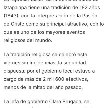
Iztapalapa tiene una tradición de 182 años
(1843), con la interpretación de la Pasión
de Cristo como su principal atractivo, con lo
que es uno de los mayores eventos
religiosos del mundo.
La tradición religiosa se celebró este
viernes sin incidencias, la seguridad
dispuesta por el gobierno local estuvo a
cargo de más de 2 mil 600 efectivos,
menos de la mitad del año pasado.
La jefa de gobierno Clara Brugada, se