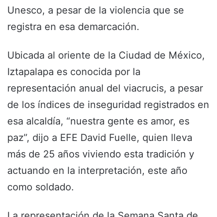
Unesco, a pesar de la violencia que se
registra en esa demarcación.
Ubicada al oriente de la Ciudad de México,
Iztapalapa es conocida por la
representación anual del viacrucis, a pesar
de los índices de inseguridad registrados en
esa alcaldía, “nuestra gente es amor, es
paz”, dijo a EFE David Fuelle, quien lleva
más de 25 años viviendo esta tradición y
actuando en la interpretación, este año
como soldado.
La representación de la Semana Santa de