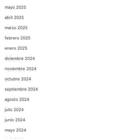
mayo 2025
abril 2025
marzo 2025
febrero 2025
enero 2025
diciembre 2024
noviembre 2024
octubre 2024
septiembre 2024
agosto 2024
julio 2024
junio 2024
mayo 2024