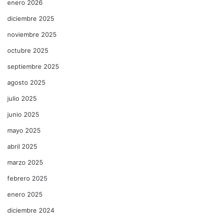
enero 2026
diciembre 2025
noviembre 2025
octubre 2025
septiembre 2025
agosto 2025
julio 2025
junio 2025
mayo 2025
abril 2025
marzo 2025
febrero 2025
enero 2025
diciembre 2024