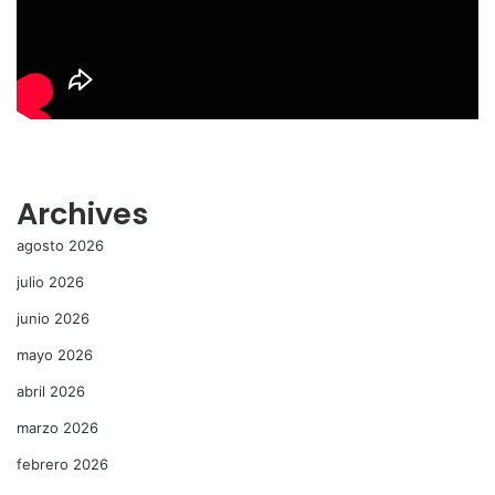
Archives
agosto 2026
julio 2026
junio 2026
mayo 2026
abril 2026
marzo 2026
febrero 2026