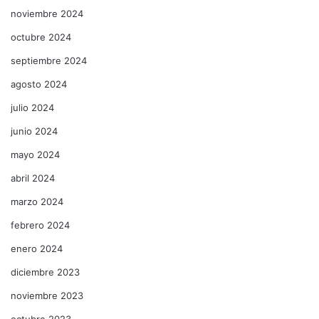
noviembre 2024
octubre 2024
septiembre 2024
agosto 2024
julio 2024
junio 2024
mayo 2024
abril 2024
marzo 2024
febrero 2024
enero 2024
diciembre 2023
noviembre 2023