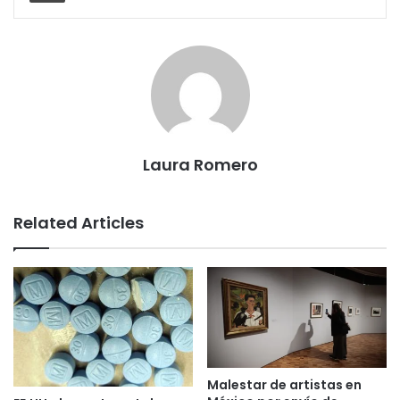
Laura Romero
Related Articles
Malestar de artistas en