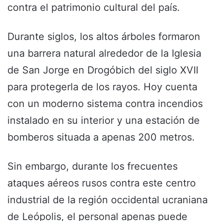
contra el patrimonio cultural del país.
Durante siglos, los altos árboles formaron
una barrera natural alrededor de la Iglesia
de San Jorge en Drogóbich del siglo XVII
para protegerla de los rayos. Hoy cuenta
con un moderno sistema contra incendios
instalado en su interior y una estación de
bomberos situada a apenas 200 metros.
Sin embargo, durante los frecuentes
ataques aéreos rusos contra este centro
industrial de la región occidental ucraniana
de Leópolis, el personal apenas puede