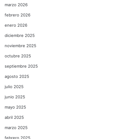
marzo 2026
febrero 2026
enero 2026
diciembre 2025
noviembre 2025
octubre 2025
septiembre 2025
agosto 2025
julio 2025
junio 2025
mayo 2025
abril 2025
marzo 2025
febrero 2025