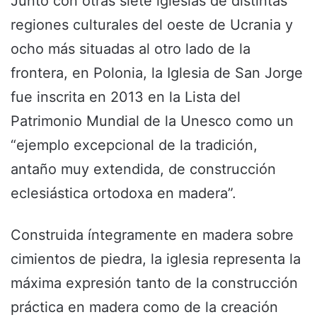
Junto con otras siete iglesias de distintas
regiones culturales del oeste de Ucrania y
ocho más situadas al otro lado de la
frontera, en Polonia, la Iglesia de San Jorge
fue inscrita en 2013 en la Lista del
Patrimonio Mundial de la Unesco como un
“ejemplo excepcional de la tradición,
antaño muy extendida, de construcción
eclesiástica ortodoxa en madera”.
Construida íntegramente en madera sobre
cimientos de piedra, la iglesia representa la
máxima expresión tanto de la construcción
práctica en madera como de la creación