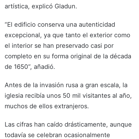
artística, explicó Gladun.
“El edificio conserva una autenticidad
excepcional, ya que tanto el exterior como
el interior se han preservado casi por
completo en su forma original de la década
de 1650”, añadió.
Antes de la invasión rusa a gran escala, la
iglesia recibía unos 50 mil visitantes al año,
muchos de ellos extranjeros.
Las cifras han caído drásticamente, aunque
todavía se celebran ocasionalmente