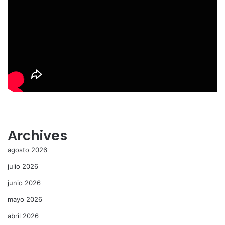
Archives
agosto 2026
julio 2026
junio 2026
mayo 2026
abril 2026