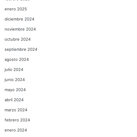
enero 2025
diciembre 2024
noviembre 2024
octubre 2024
septiembre 2024
agosto 2024
julio 2024
junio 2024
mayo 2024
abril 2024
marzo 2024
febrero 2024
enero 2024