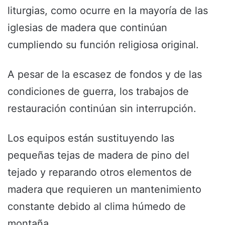
liturgias, como ocurre en la mayoría de las
iglesias de madera que continúan
cumpliendo su función religiosa original.
A pesar de la escasez de fondos y de las
condiciones de guerra, los trabajos de
restauración continúan sin interrupción.
Los equipos están sustituyendo las
pequeñas tejas de madera de pino del
tejado y reparando otros elementos de
madera que requieren un mantenimiento
constante debido al clima húmedo de
montaña.