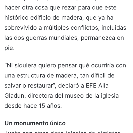
hacer otra cosa que rezar para que este
histórico edificio de madera, que ya ha
sobrevivido a múltiples conflictos, incluidas
las dos guerras mundiales, permanezca en
pie.
“Ni siquiera quiero pensar qué ocurriría con
una estructura de madera, tan difícil de
salvar o restaurar”, declaró a EFE Alla
Gladun, directora del museo de la iglesia
desde hace 15 años.
Un monumento único