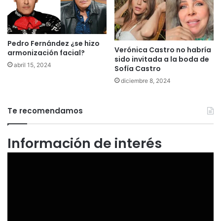
Pedro Fernández ¿se hizo
Verónica Castro no habría
armonización facial?
sido invitada a la boda de
abril 15, 2024
Sofía Castro
diciembre 8, 2024
Te recomendamos
Información de interés