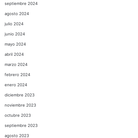
septiembre 2024
agosto 2024
julio 2024
junio 2024
mayo 2024
abril 2024
marzo 2024
febrero 2024
enero 2024
diciembre 2023
noviembre 2023
octubre 2023
septiembre 2023
agosto 2023