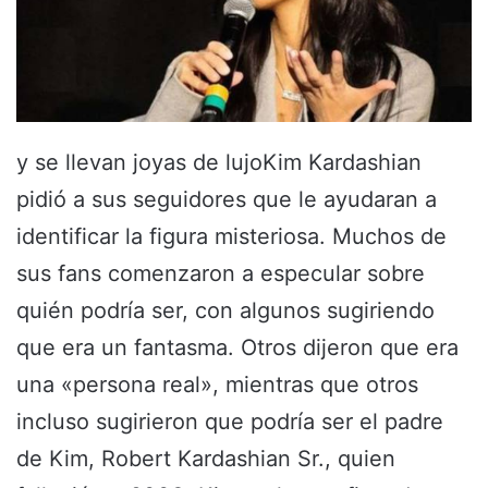
y se llevan joyas de lujoKim Kardashian
pidió a sus seguidores que le ayudaran a
identificar la figura misteriosa. Muchos de
sus fans comenzaron a especular sobre
quién podría ser, con algunos sugiriendo
que era un fantasma. Otros dijeron que era
una «persona real», mientras que otros
incluso sugirieron que podría ser el padre
de Kim, Robert Kardashian Sr., quien