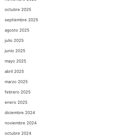
octubre 2025
septiembre 2025
agosto 2025
julio 2025
junio 2025
mayo 2025
abril 2025
marzo 2025
febrero 2025
enero 2025
diciembre 2024
noviembre 2024
octubre 2024