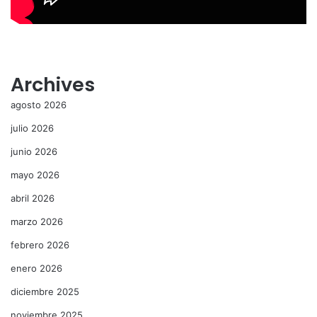
Archives
agosto 2026
julio 2026
junio 2026
mayo 2026
abril 2026
marzo 2026
febrero 2026
enero 2026
diciembre 2025
noviembre 2025