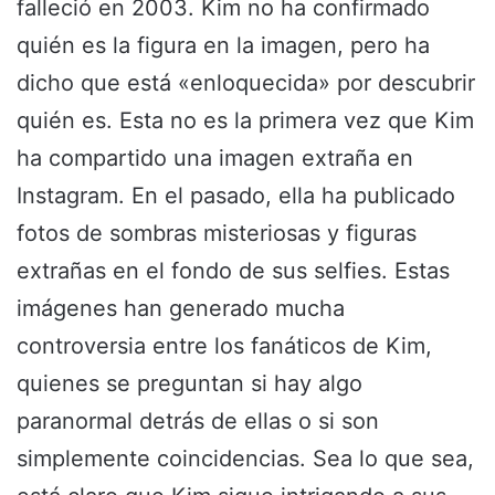
falleció en 2003. Kim no ha confirmado
quién es la figura en la imagen, pero ha
dicho que está «enloquecida» por descubrir
quién es. Esta no es la primera vez que Kim
ha compartido una imagen extraña en
Instagram. En el pasado, ella ha publicado
fotos de sombras misteriosas y figuras
extrañas en el fondo de sus selfies. Estas
imágenes han generado mucha
controversia entre los fanáticos de Kim,
quienes se preguntan si hay algo
paranormal detrás de ellas o si son
simplemente coincidencias. Sea lo que sea,