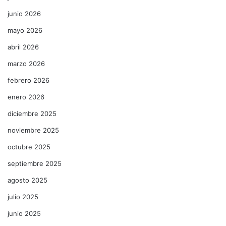
junio 2026
mayo 2026
abril 2026
marzo 2026
febrero 2026
enero 2026
diciembre 2025
noviembre 2025
octubre 2025
septiembre 2025
agosto 2025
julio 2025
junio 2025