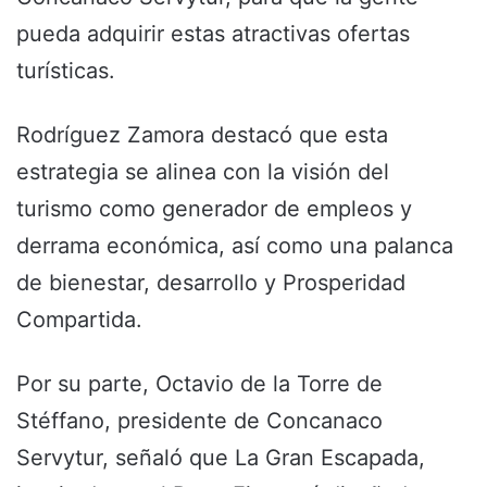
pueda adquirir estas atractivas ofertas
turísticas.
Rodríguez Zamora destacó que esta
estrategia se alinea con la visión del
turismo como generador de empleos y
derrama económica, así como una palanca
de bienestar, desarrollo y Prosperidad
Compartida.
Por su parte, Octavio de la Torre de
Stéffano, presidente de Concanaco
Servytur, señaló que La Gran Escapada,