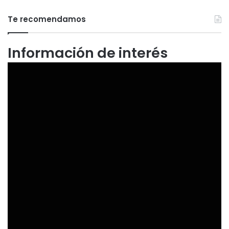
Te recomendamos
Información de interés