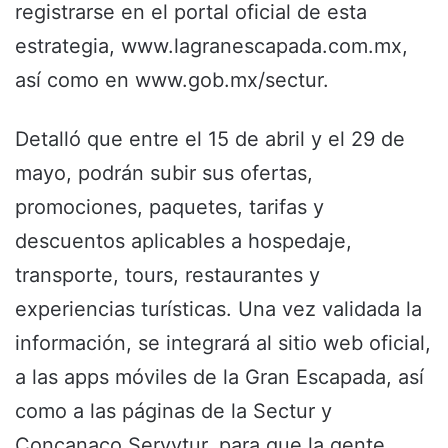
registrarse en el portal oficial de esta
estrategia, www.lagranescapada.com.mx,
así como en www.gob.mx/sectur.
Detalló que entre el 15 de abril y el 29 de
mayo, podrán subir sus ofertas,
promociones, paquetes, tarifas y
descuentos aplicables a hospedaje,
transporte, tours, restaurantes y
experiencias turísticas. Una vez validada la
información, se integrará al sitio web oficial,
a las apps móviles de la Gran Escapada, así
como a las páginas de la Sectur y
Concanaco Servytur, para que la gente