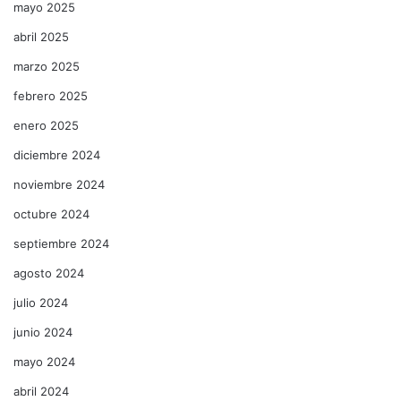
mayo 2025
abril 2025
marzo 2025
febrero 2025
enero 2025
diciembre 2024
noviembre 2024
octubre 2024
septiembre 2024
agosto 2024
julio 2024
junio 2024
mayo 2024
abril 2024