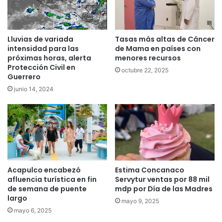
Lluvias de variada
Tasas más altas de Cáncer
intensidad para las
de Mama en países con
próximas horas, alerta
menores recursos
Protección Civil en
octubre 22, 2025
Guerrero
junio 14, 2024
Acapulco encabezó
Estima Concanaco
afluencia turística en fin
Servytur ventas por 88 mil
de semana de puente
mdp por Día de las Madres
largo
mayo 9, 2025
mayo 6, 2025