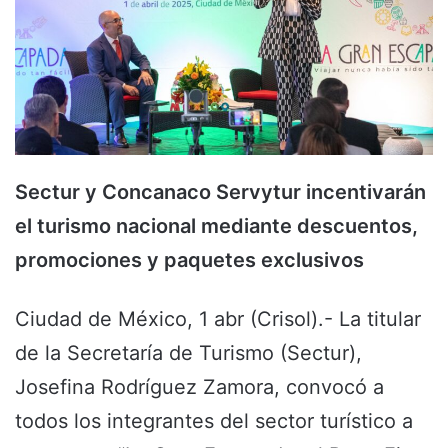
Sectur y Concanaco Servytur incentivarán
el turismo nacional mediante descuentos,
promociones y paquetes exclusivos
Ciudad de México, 1 abr (Crisol).- La titular
de la Secretaría de Turismo (Sectur),
Josefina Rodríguez Zamora, convocó a
todos los integrantes del sector turístico a