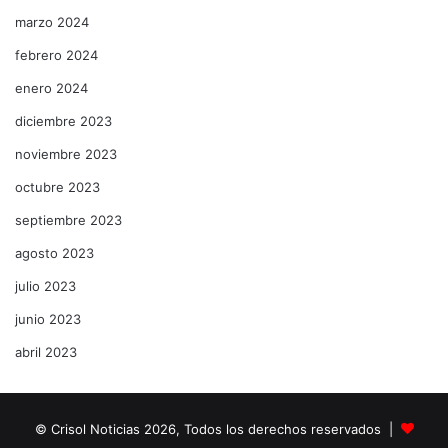
marzo 2024
febrero 2024
enero 2024
diciembre 2023
noviembre 2023
octubre 2023
septiembre 2023
agosto 2023
julio 2023
junio 2023
abril 2023
© Crisol Noticias 2026, Todos los derechos reservados |