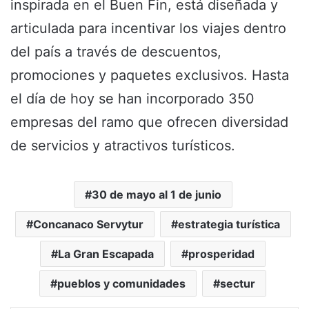
inspirada en el Buen Fin, está diseñada y
articulada para incentivar los viajes dentro
del país a través de descuentos,
promociones y paquetes exclusivos. Hasta
el día de hoy se han incorporado 350
empresas del ramo que ofrecen diversidad
de servicios y atractivos turísticos.
30 de mayo al 1 de junio
Concanaco Servytur
estrategia turística
La Gran Escapada
prosperidad
pueblos y comunidades
sectur