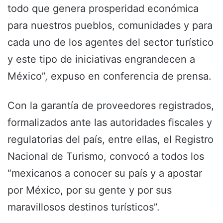
todo que genera prosperidad económica
para nuestros pueblos, comunidades y para
cada uno de los agentes del sector turístico
y este tipo de iniciativas engrandecen a
México”, expuso en conferencia de prensa.
Con la garantía de proveedores registrados,
formalizados ante las autoridades fiscales y
regulatorias del país, entre ellas, el Registro
Nacional de Turismo, convocó a todos los
“mexicanos a conocer su país y a apostar
por México, por su gente y por sus
maravillosos destinos turísticos”.