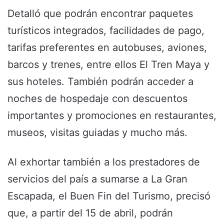
Detalló que podrán encontrar paquetes
turísticos integrados, facilidades de pago,
tarifas preferentes en autobuses, aviones,
barcos y trenes, entre ellos El Tren Maya y
sus hoteles. También podrán acceder a
noches de hospedaje con descuentos
importantes y promociones en restaurantes,
museos, visitas guiadas y mucho más.
Al exhortar también a los prestadores de
servicios del país a sumarse a La Gran
Escapada, el Buen Fin del Turismo, precisó
que, a partir del 15 de abril, podrán