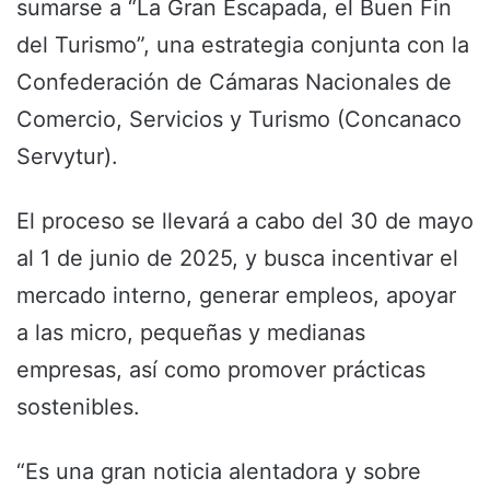
sumarse a “La Gran Escapada, el Buen Fin
del Turismo”, una estrategia conjunta con la
Confederación de Cámaras Nacionales de
Comercio, Servicios y Turismo (Concanaco
Servytur).
El proceso se llevará a cabo del 30 de mayo
al 1 de junio de 2025, y busca incentivar el
mercado interno, generar empleos, apoyar
a las micro, pequeñas y medianas
empresas, así como promover prácticas
sostenibles.
“Es una gran noticia alentadora y sobre