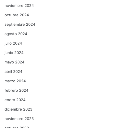
noviembre 2024
octubre 2024
septiembre 2024
agosto 2024
julio 2024
junio 2024
mayo 2024
abril 2024
marzo 2024
febrero 2024
enero 2024
diciembre 2023
noviembre 2023
octubre 2023