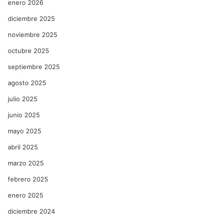
enero 2026
diciembre 2025
noviembre 2025
octubre 2025
septiembre 2025
agosto 2025
julio 2025
junio 2025
mayo 2025
abril 2025
marzo 2025
febrero 2025
enero 2025
diciembre 2024