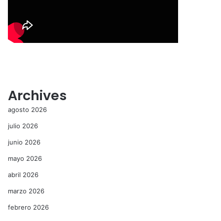
Archives
agosto 2026
julio 2026
junio 2026
mayo 2026
abril 2026
marzo 2026
febrero 2026