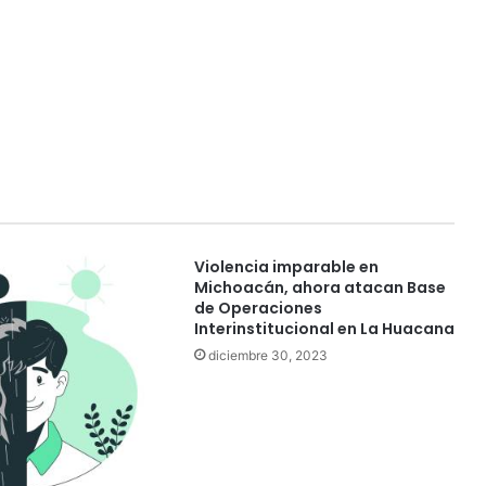
Violencia imparable en
Michoacán, ahora atacan Base
de Operaciones
Interinstitucional en La Huacana
diciembre 30, 2023