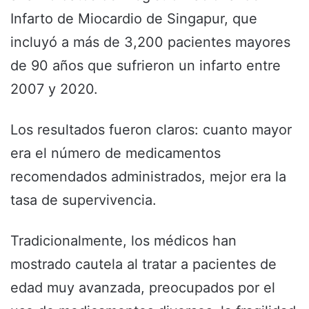
Infarto de Miocardio de Singapur, que
incluyó a más de 3,200 pacientes mayores
de 90 años que sufrieron un infarto entre
2007 y 2020.
Los resultados fueron claros: cuanto mayor
era el número de medicamentos
recomendados administrados, mejor era la
tasa de supervivencia.
Tradicionalmente, los médicos han
mostrado cautela al tratar a pacientes de
edad muy avanzada, preocupados por el