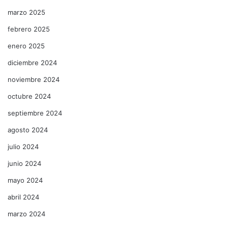
marzo 2025
febrero 2025
enero 2025
diciembre 2024
noviembre 2024
octubre 2024
septiembre 2024
agosto 2024
julio 2024
junio 2024
mayo 2024
abril 2024
marzo 2024