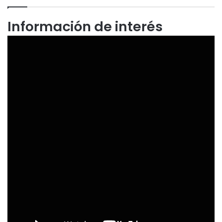
Información de interés