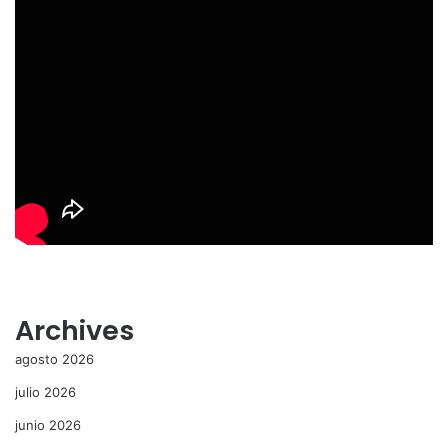
Archives
agosto 2026
julio 2026
junio 2026