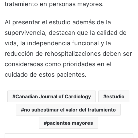
tratamiento en personas mayores.
Al presentar el estudio además de la
supervivencia, destacan que la calidad de
vida, la independencia funcional y la
reducción de rehospitalizaciones deben ser
consideradas como prioridades en el
cuidado de estos pacientes.
Canadian Journal of Cardiology
estudio
no subestimar el valor del tratamiento
pacientes mayores