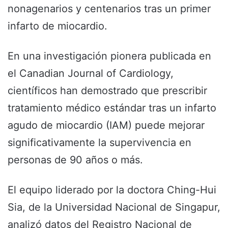
nonagenarios y centenarios tras un primer
infarto de miocardio.
En una investigación pionera publicada en
el Canadian Journal of Cardiology,
científicos han demostrado que prescribir
tratamiento médico estándar tras un infarto
agudo de miocardio (IAM) puede mejorar
significativamente la supervivencia en
personas de 90 años o más.
El equipo liderado por la doctora Ching-Hui
Sia, de la Universidad Nacional de Singapur,
analizó datos del Registro Nacional de