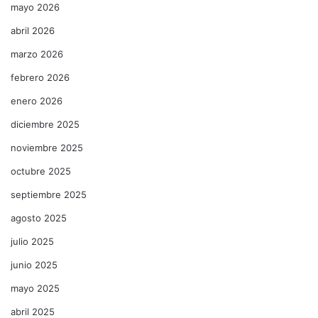
mayo 2026
abril 2026
marzo 2026
febrero 2026
enero 2026
diciembre 2025
noviembre 2025
octubre 2025
septiembre 2025
agosto 2025
julio 2025
junio 2025
mayo 2025
abril 2025