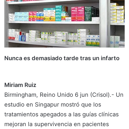
Nunca es demasiado tarde tras un infarto
Miriam Ruiz
Birmingham, Reino Unido 6 jun (Crisol).- Un
estudio en Singapur mostró que los
tratamientos apegados a las guías clínicas
mejoran la supervivencia en pacientes