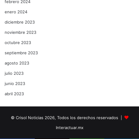
febrero 2024
enero 2024
diciembre 2023
noviembre 2023
octubre 2023
septiembre 2023
agosto 2023
julio 2023
junio 2023
abril 2023
© Crisol Noticias 2026, Todos los derechos reservados |
Interactuar.mx