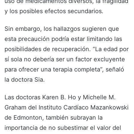
uso de medicamentos diversos, la fragilidad
y los posibles efectos secundarios.
Sin embargo, los hallazgos sugieren que
esta precaución podría estar limitando las
posibilidades de recuperación. “La edad por
sí sola no debería ser un factor excluyente
para ofrecer una terapia completa”, señaló
la doctora Sia.
Las doctoras Karen B. Ho y Michelle M.
Graham del Instituto Cardíaco Mazankowski
de Edmonton, también subrayan la
importancia de no subestimar el valor del