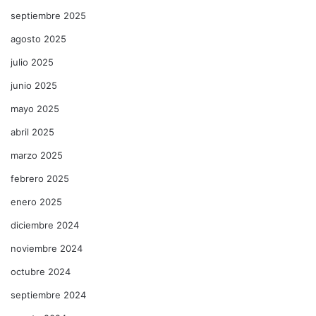
septiembre 2025
agosto 2025
julio 2025
junio 2025
mayo 2025
abril 2025
marzo 2025
febrero 2025
enero 2025
diciembre 2024
noviembre 2024
octubre 2024
septiembre 2024