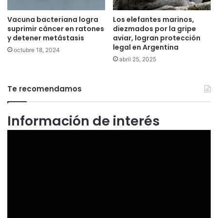
Vacuna bacteriana logra
Los elefantes marinos,
suprimir cáncer en ratones
diezmados por la gripe
y detener metástasis
aviar, logran protección
legal en Argentina
octubre 18, 2024
abril 25, 2025
Te recomendamos
Información de interés