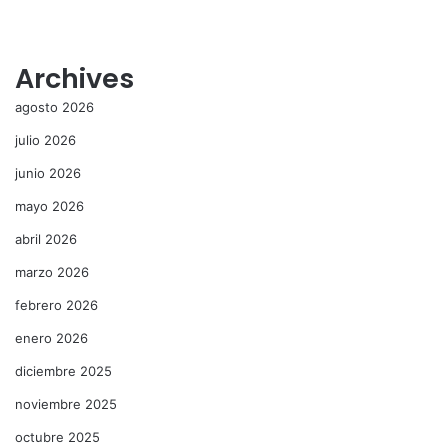
Archives
agosto 2026
julio 2026
junio 2026
mayo 2026
abril 2026
marzo 2026
febrero 2026
enero 2026
diciembre 2025
noviembre 2025
octubre 2025