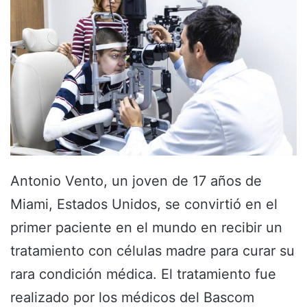
Antonio Vento, un joven de 17 años de
Miami, Estados Unidos, se convirtió en el
primer paciente en el mundo en recibir un
tratamiento con células madre para curar su
rara condición médica. El tratamiento fue
realizado por los médicos del Bascom