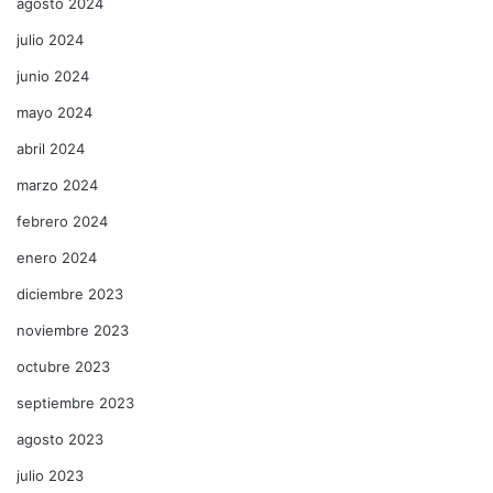
agosto 2024
julio 2024
junio 2024
mayo 2024
abril 2024
marzo 2024
febrero 2024
enero 2024
diciembre 2023
noviembre 2023
octubre 2023
septiembre 2023
agosto 2023
julio 2023