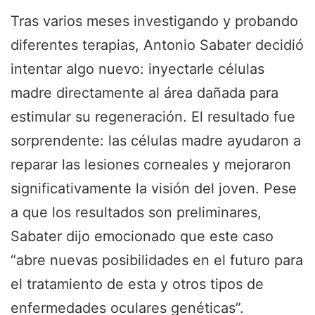
Tras varios meses investigando y probando
diferentes terapias, Antonio Sabater decidió
intentar algo nuevo: inyectarle células
madre directamente al área dañada para
estimular su regeneración. El resultado fue
sorprendente: las células madre ayudaron a
reparar las lesiones corneales y mejoraron
significativamente la visión del joven. Pese
a que los resultados son preliminares,
Sabater dijo emocionado que este caso
“abre nuevas posibilidades en el futuro para
el tratamiento de esta y otros tipos de
enfermedades oculares genéticas”.