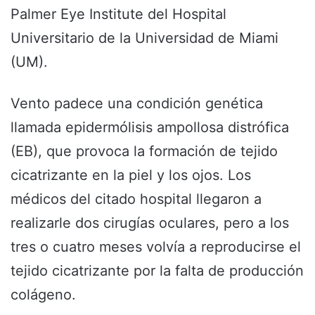
Palmer Eye Institute del Hospital
Universitario de la Universidad de Miami
(UM).
Vento padece una condición genética
llamada epidermólisis ampollosa distrófica
(EB), que provoca la formación de tejido
cicatrizante en la piel y los ojos. Los
médicos del citado hospital llegaron a
realizarle dos cirugías oculares, pero a los
tres o cuatro meses volvía a reproducirse el
tejido cicatrizante por la falta de producción
colágeno.