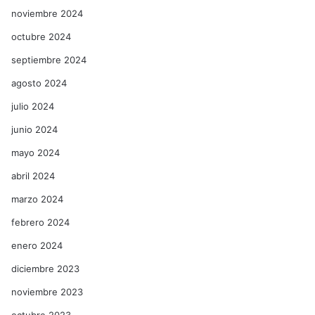
noviembre 2024
octubre 2024
septiembre 2024
agosto 2024
julio 2024
junio 2024
mayo 2024
abril 2024
marzo 2024
febrero 2024
enero 2024
diciembre 2023
noviembre 2023
octubre 2023