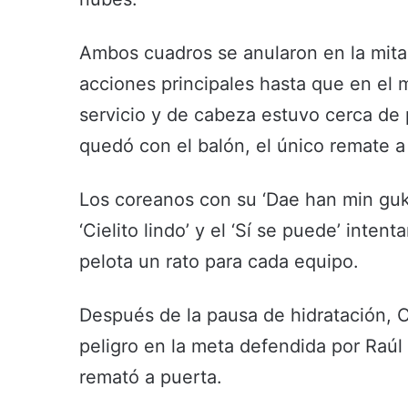
Ambos cuadros se anularon en la mitad
acciones principales hasta que en el 
servicio y de cabeza estuvo cerca de
quedó con el balón, el único remate a
Los coreanos con su ‘Dae han min guk
‘Cielito lindo’ y el ‘Sí se puede’ inten
pelota un rato para cada equipo.
Después de la pausa de hidratación, Co
peligro en la meta defendida por Raúl
remató a puerta.