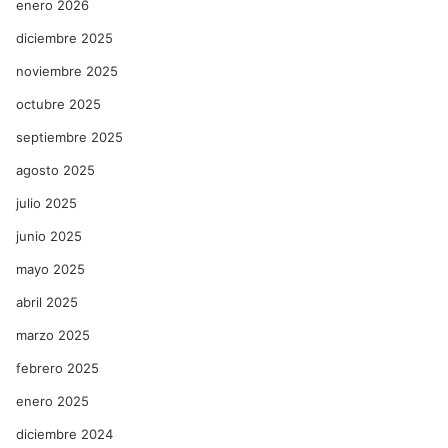
enero 2026
diciembre 2025
noviembre 2025
octubre 2025
septiembre 2025
agosto 2025
julio 2025
junio 2025
mayo 2025
abril 2025
marzo 2025
febrero 2025
enero 2025
diciembre 2024