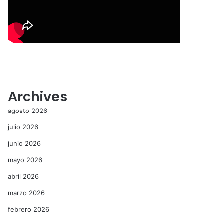
Archives
agosto 2026
julio 2026
junio 2026
mayo 2026
abril 2026
marzo 2026
febrero 2026