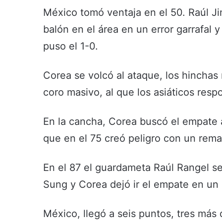
México tomó ventaja en el 50. Raúl J
balón en el área en un error garrafal 
puso el 1-0.
Corea se volcó al ataque, los hinchas 
coro masivo, al que los asiáticos resp
En la cancha, Corea buscó el empate 
que en el 75 creó peligro con un rem
En el 87 el guardameta Raúl Rangel 
Sung y Corea dejó ir el empate en un 
México, llegó a seis puntos, tres más