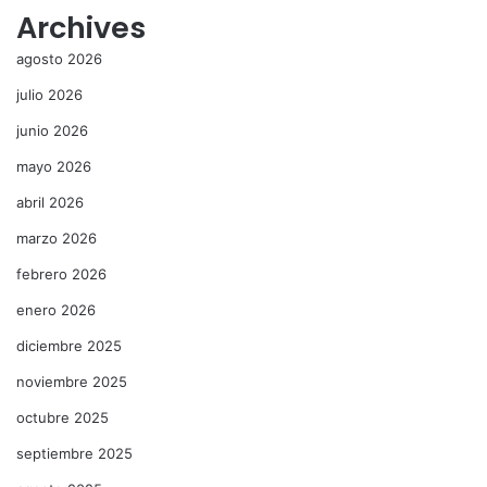
Archives
agosto 2026
julio 2026
junio 2026
mayo 2026
abril 2026
marzo 2026
febrero 2026
enero 2026
diciembre 2025
noviembre 2025
octubre 2025
septiembre 2025