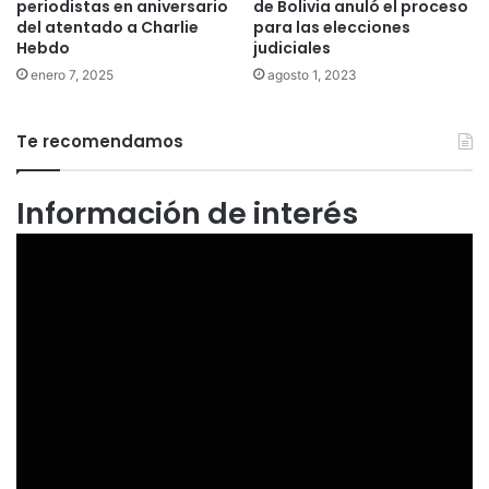
de Bolivia anuló el proceso
periodistas en aniversario
para las elecciones
del atentado a Charlie
judiciales
Hebdo
agosto 1, 2023
enero 7, 2025
Te recomendamos
Información de interés