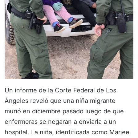
Un informe de la Corte Federal de Los
Ángeles reveló que una niña migrante
murió en diciembre pasado luego de que
enfermeras se negaran a enviarla a un
hospital. La niña, identificada como Mariee