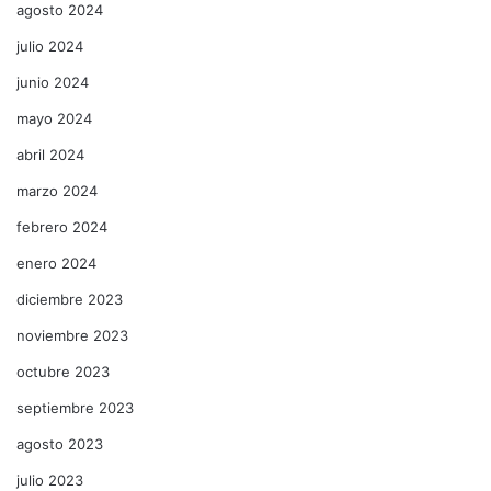
agosto 2024
julio 2024
junio 2024
mayo 2024
abril 2024
marzo 2024
febrero 2024
enero 2024
diciembre 2023
noviembre 2023
octubre 2023
septiembre 2023
agosto 2023
julio 2023