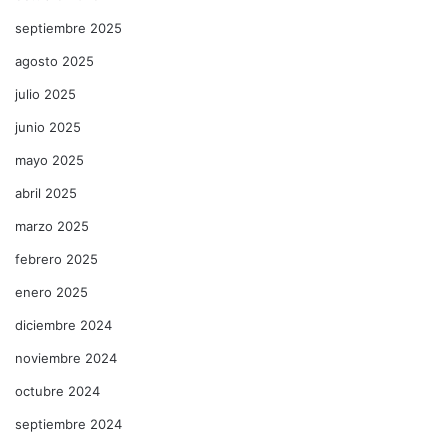
septiembre 2025
agosto 2025
julio 2025
junio 2025
mayo 2025
abril 2025
marzo 2025
febrero 2025
enero 2025
diciembre 2024
noviembre 2024
octubre 2024
septiembre 2024