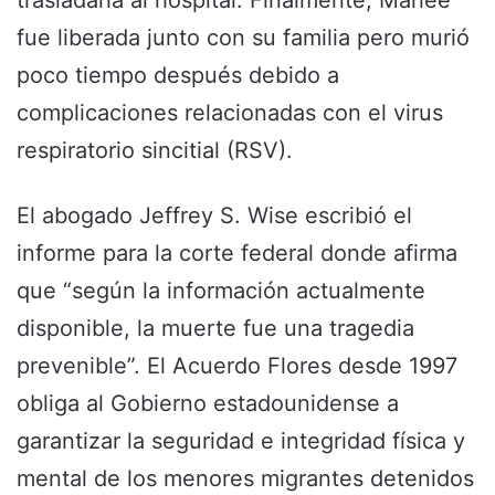
fue liberada junto con su familia pero murió
poco tiempo después debido a
complicaciones relacionadas con el virus
respiratorio sincitial (RSV).
El abogado Jeffrey S. Wise escribió el
informe para la corte federal donde afirma
que “según la información actualmente
disponible, la muerte fue una tragedia
prevenible”. El Acuerdo Flores desde 1997
obliga al Gobierno estadounidense a
garantizar la seguridad e integridad física y
mental de los menores migrantes detenidos