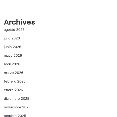
Archives
agosto 2026
julio 2026
junio 2026
mayo 2026
abril 2026
marzo 2026
febrero 2026
enero 2026
diciembre 2025
noviembre 2025
octubre 2025