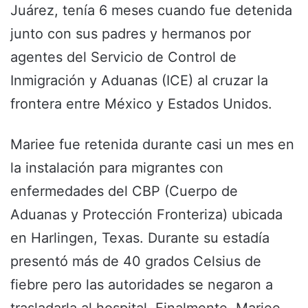
Juárez, tenía 6 meses cuando fue detenida
junto con sus padres y hermanos por
agentes del Servicio de Control de
Inmigración y Aduanas (ICE) al cruzar la
frontera entre México y Estados Unidos.
Mariee fue retenida durante casi un mes en
la instalación para migrantes con
enfermedades del CBP (Cuerpo de
Aduanas y Protección Fronteriza) ubicada
en Harlingen, Texas. Durante su estadía
presentó más de 40 grados Celsius de
fiebre pero las autoridades se negaron a
trasladarla al hospital. Finalmente, Mariee