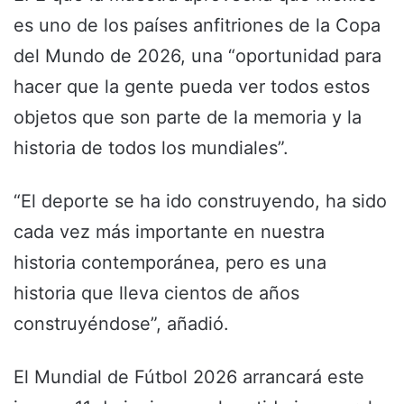
es uno de los países anfitriones de la Copa
del Mundo de 2026, una “oportunidad para
hacer que la gente pueda ver todos estos
objetos que son parte de la memoria y la
historia de todos los mundiales”.
“El deporte se ha ido construyendo, ha sido
cada vez más importante en nuestra
historia contemporánea, pero es una
historia que lleva cientos de años
construyéndose”, añadió.
El Mundial de Fútbol 2026 arrancará este