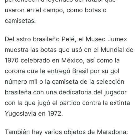
usaron en el campo, como botas o
camisetas.
Del astro brasileño Pelé, el Museo Jumex
muestra las botas que usó en el Mundial de
1970 celebrado en México, así como la
corona que le entregó Brasil por su gol
número mil o la camiseta de la selección
brasileña con una dedicatoria del jugador
con la que jugó el partido contra la extinta
Yugoslavia en 1972.
También hay varios objetos de Maradona: