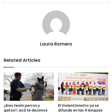
Laura Romero
Related Articles
¿Eres team perros y
El Violentómetro ya se
gatos?, acá te decimos
difunde en las 4 lenguas