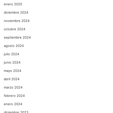
enero 2025
diciembre 2024
noviembre 2024
octubre 2024
septiembre 2024
agosto 2024
julio 2024
junio 2024
mayo 2024
abril 2024
marzo 2024
febrero 2024
enero 2024
diciembre 2023