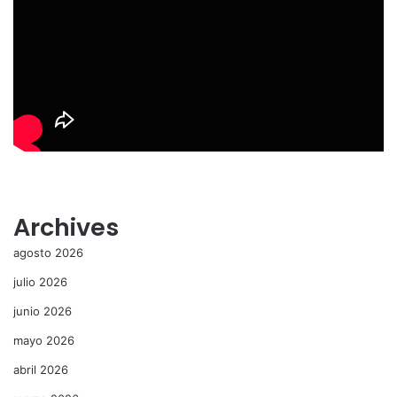
Archives
agosto 2026
julio 2026
junio 2026
mayo 2026
abril 2026