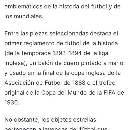
emblemáticos de la historia del fútbol y de
los mundiales.
Entre las piezas seleccionadas destaca el
primer reglamento de fútbol de la historia
(de la temporada 1893-1894 de la liga
inglesa), un balón de cuero pintado a mano
y usado en la final de la copa inglesa de la
Asociación de Fútbol de 1888 o el trofeo
original de la Copa del Mundo de la FIFA de
1930.
No obstante, los objetos estrellas
pertenecen a leyendas del fútbol que