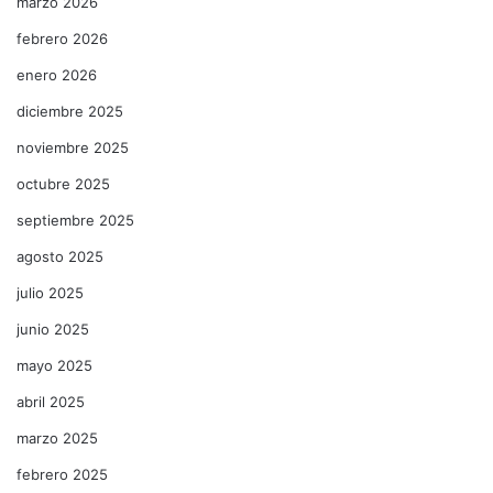
marzo 2026
febrero 2026
enero 2026
diciembre 2025
noviembre 2025
octubre 2025
septiembre 2025
agosto 2025
julio 2025
junio 2025
mayo 2025
abril 2025
marzo 2025
febrero 2025