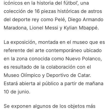
icónicos en la historia del fútbol’, una
colección de 16 piezas históricas de astros
del deporte rey como Pelé, Diego Armando
Maradona, Lionel Messi y Kylian Mbappé.
La exposición, montada en el museo que es
referente del arte contemporáneo ubicado
en la zona conocida como Nuevo Polanco,
es resultado de la colaboración con el
Museo Olímpico y Deportivo de Catar.
Estará abierta al público a partir de mañana
10 de junio.
Se exponen algunos de los objetos más