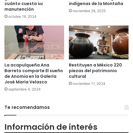
cuánto cuesta su
indígenas de la Montaña
manutención
noviembre 26, 2025
octubre 19, 2024
La acapulqueña Ana
Restituyen a México 220
Barreto comparte El sueño
piezas del patrimonio
de Anomia en la Galería
cultural
José María Velasco
noviembre 17, 2024
septiembre 4, 2024
Te recomendamos
Información de interés