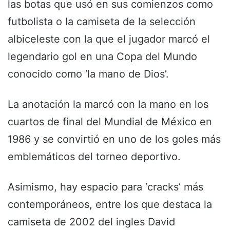
las botas que usó en sus comienzos como
futbolista o la camiseta de la selección
albiceleste con la que el jugador marcó el
legendario gol en una Copa del Mundo
conocido como ‘la mano de Dios’.
La anotación la marcó con la mano en los
cuartos de final del Mundial de México en
1986 y se convirtió en uno de los goles más
emblemáticos del torneo deportivo.
Asimismo, hay espacio para ‘cracks’ más
contemporáneos, entre los que destaca la
camiseta de 2002 del ingles David