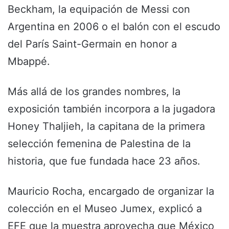
Beckham, la equipación de Messi con
Argentina en 2006 o el balón con el escudo
del París Saint-Germain en honor a
Mbappé.
Más allá de los grandes nombres, la
exposición también incorpora a la jugadora
Honey Thaljieh, la capitana de la primera
selección femenina de Palestina de la
historia, que fue fundada hace 23 años.
Mauricio Rocha, encargado de organizar la
colección en el Museo Jumex, explicó a
EFE que la muestra aprovecha que México