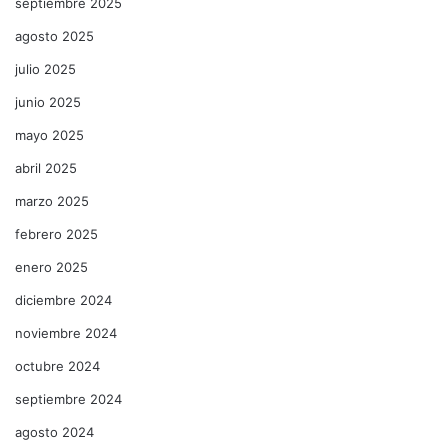
septiembre 2025
agosto 2025
julio 2025
junio 2025
mayo 2025
abril 2025
marzo 2025
febrero 2025
enero 2025
diciembre 2024
noviembre 2024
octubre 2024
septiembre 2024
agosto 2024