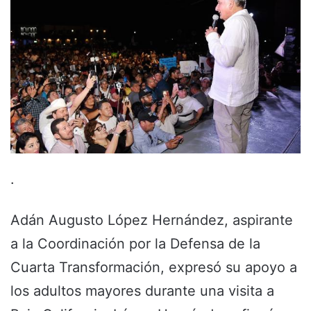
.
Adán Augusto López Hernández, aspirante
a la Coordinación por la Defensa de la
Cuarta Transformación, expresó su apoyo a
los adultos mayores durante una visita a