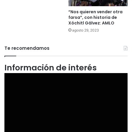
“Nos quieren vender otra
farsa”, con historia de
Xóchitl Gálvez: AMLO
agosto 29, 2023
Te recomendamos
Información de interés