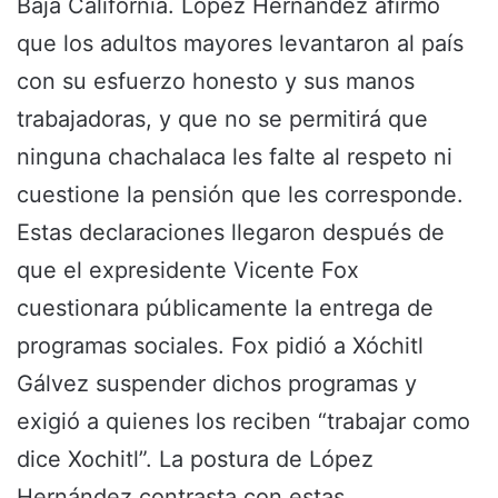
Baja California. López Hernández afirmó
que los adultos mayores levantaron al país
con su esfuerzo honesto y sus manos
trabajadoras, y que no se permitirá que
ninguna chachalaca les falte al respeto ni
cuestione la pensión que les corresponde.
Estas declaraciones llegaron después de
que el expresidente Vicente Fox
cuestionara públicamente la entrega de
programas sociales. Fox pidió a Xóchitl
Gálvez suspender dichos programas y
exigió a quienes los reciben “trabajar como
dice Xochitl”. La postura de López
Hernández contrasta con estas