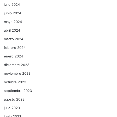
julio 2024
junio 2024
mayo 2024
abril 2024
marzo 2024
febrero 2024
enero 2024
diciembre 2023
noviembre 2023
octubre 2023
septiembre 2023
agosto 2023
julio 2023
junio 2023