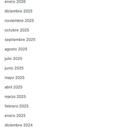
enero 2026
diciembre 2025
noviembre 2025
octubre 2025
septiembre 2025
agosto 2025
julio 2025
junio 2025
mayo 2025
abril 2025
marzo 2025
febrero 2025
enero 2025
diciembre 2024