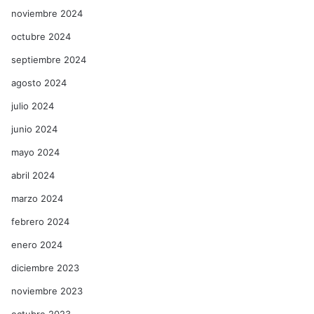
noviembre 2024
octubre 2024
septiembre 2024
agosto 2024
julio 2024
junio 2024
mayo 2024
abril 2024
marzo 2024
febrero 2024
enero 2024
diciembre 2023
noviembre 2023
octubre 2023