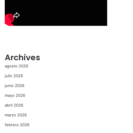
Archives
agosto 2026
julio 2026
junio 2026
mayo 2026
abril 2026
marzo 2026
febrero 2026