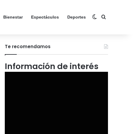
Switch skin
Search for
Bienestar
Espectáculos
Deportes
Te recomendamos
Información de interés