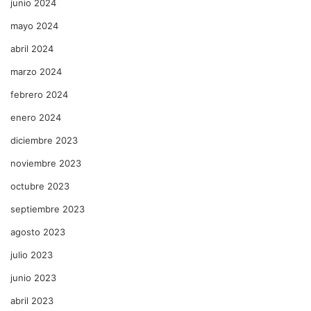
junio 2024
mayo 2024
abril 2024
marzo 2024
febrero 2024
enero 2024
diciembre 2023
noviembre 2023
octubre 2023
septiembre 2023
agosto 2023
julio 2023
junio 2023
abril 2023