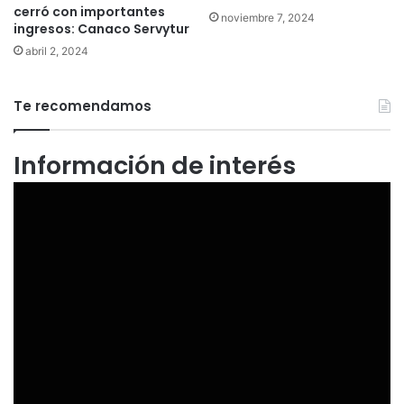
cerró con importantes
noviembre 7, 2024
ingresos: Canaco Servytur
abril 2, 2024
Te recomendamos
Información de interés