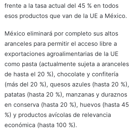
frente a la tasa actual del 45 % en todos
esos productos que van de la UE a México.
México eliminará por completo sus altos
aranceles para permitir el acceso libre a
exportaciones agroalimentarias de la UE
como pasta (actualmente sujeta a aranceles
de hasta el 20 %), chocolate y confitería
(más del 20 %), quesos azules (hasta 20 %),
patatas (hasta 20 %), manzanas y duraznos
en conserva (hasta 20 %), huevos (hasta 45
%) y productos avícolas de relevancia
económica (hasta 100 %).