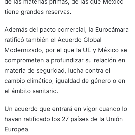
de las materias primas, de las que México
tiene grandes reservas.
Además del pacto comercial, la Eurocámara
ratificó también el Acuerdo Global
Modernizado, por el que la UE y México se
comprometen a profundizar su relación en
materia de seguridad, lucha contra el
cambio climático, igualdad de género o en
el ámbito sanitario.
Un acuerdo que entrará en vigor cuando lo
hayan ratificado los 27 países de la Unión
Europea.