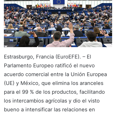
Estrasburgo, Francia (EuroEFE). – El
Parlamento Europeo ratificó el nuevo
acuerdo comercial entre la Unión Europea
(UE) y México, que elimina los aranceles
para el 99 % de los productos, facilitando
los intercambios agrícolas y dio el visto
bueno a intensificar las relaciones en