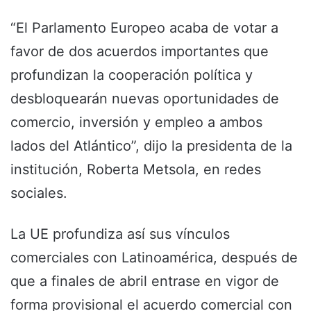
“El Parlamento Europeo acaba de votar a
favor de dos acuerdos importantes que
profundizan la cooperación política y
desbloquearán nuevas oportunidades de
comercio, inversión y empleo a ambos
lados del Atlántico”, dijo la presidenta de la
institución, Roberta Metsola, en redes
sociales.
La UE profundiza así sus vínculos
comerciales con Latinoamérica, después de
que a finales de abril entrase en vigor de
forma provisional el acuerdo comercial con