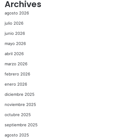
Archives
agosto 2026
julio 2026
junio 2026
mayo 2026
abril 2026
marzo 2026
febrero 2026
enero 2026
diciembre 2025
noviembre 2025
octubre 2025
septiembre 2025
agosto 2025