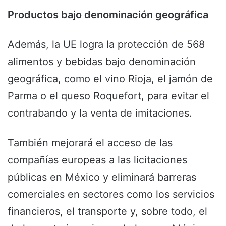
Productos bajo denominación geográfica
Además, la UE logra la protección de 568
alimentos y bebidas bajo denominación
geográfica, como el vino Rioja, el jamón de
Parma o el queso Roquefort, para evitar el
contrabando y la venta de imitaciones.
También mejorará el acceso de las
compañías europeas a las licitaciones
públicas en México y eliminará barreras
comerciales en sectores como los servicios
financieros, el transporte y, sobre todo, el