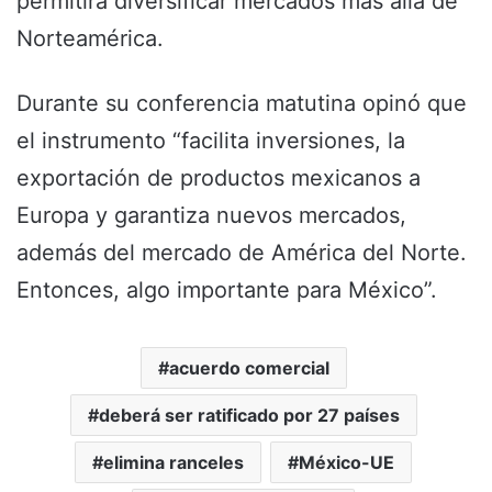
permitirá diversificar mercados más allá de
Norteamérica.
Durante su conferencia matutina opinó que
el instrumento “facilita inversiones, la
exportación de productos mexicanos a
Europa y garantiza nuevos mercados,
además del mercado de América del Norte.
Entonces, algo importante para México”.
acuerdo comercial
deberá ser ratificado por 27 países
elimina ranceles
México-UE