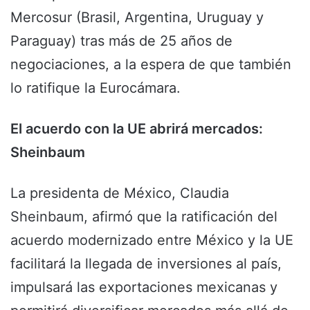
Mercosur (Brasil, Argentina, Uruguay y
Paraguay) tras más de 25 años de
negociaciones, a la espera de que también
lo ratifique la Eurocámara.
El acuerdo con la UE abrirá mercados:
Sheinbaum
La presidenta de México, Claudia
Sheinbaum, afirmó que la ratificación del
acuerdo modernizado entre México y la UE
facilitará la llegada de inversiones al país,
impulsará las exportaciones mexicanas y