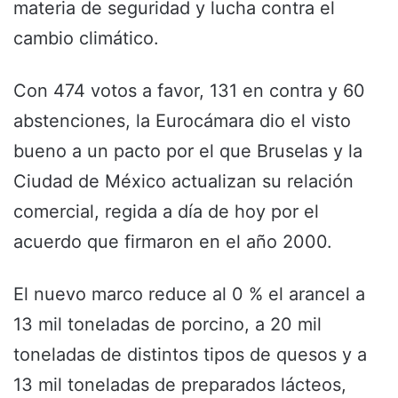
materia de seguridad y lucha contra el
cambio climático.
Con 474 votos a favor, 131 en contra y 60
abstenciones, la Eurocámara dio el visto
bueno a un pacto por el que Bruselas y la
Ciudad de México actualizan su relación
comercial, regida a día de hoy por el
acuerdo que firmaron en el año 2000.
El nuevo marco reduce al 0 % el arancel a
13 mil toneladas de porcino, a 20 mil
toneladas de distintos tipos de quesos y a
13 mil toneladas de preparados lácteos,