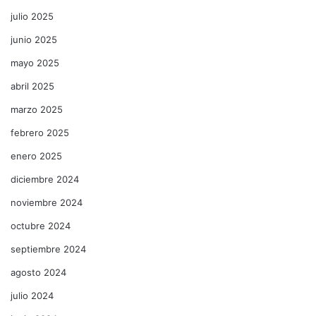
julio 2025
junio 2025
mayo 2025
abril 2025
marzo 2025
febrero 2025
enero 2025
diciembre 2024
noviembre 2024
octubre 2024
septiembre 2024
agosto 2024
julio 2024