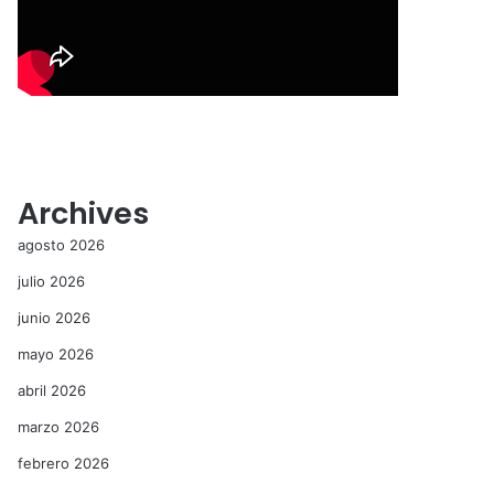
Archives
agosto 2026
julio 2026
junio 2026
mayo 2026
abril 2026
marzo 2026
febrero 2026