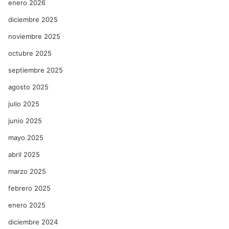
enero 2026
diciembre 2025
noviembre 2025
octubre 2025
septiembre 2025
agosto 2025
julio 2025
junio 2025
mayo 2025
abril 2025
marzo 2025
febrero 2025
enero 2025
diciembre 2024