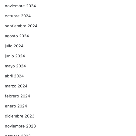
noviembre 2024
octubre 2024
septiembre 2024
agosto 2024
julio 2024
junio 2024
mayo 2024
abril 2024
marzo 2024
febrero 2024
enero 2024
diciembre 2023
noviembre 2023
octubre 2023