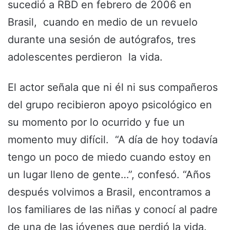
sucedió a RBD en febrero de 2006 en
Brasil, cuando en medio de un revuelo
durante una sesión de autógrafos, tres
adolescentes perdieron la vida.
El actor señala que ni él ni sus compañeros
del grupo recibieron apoyo psicológico en
su momento por lo ocurrido y fue un
momento muy difícil. “A día de hoy todavía
tengo un poco de miedo cuando estoy en
un lugar lleno de gente…”, confesó. “Años
después volvimos a Brasil, encontramos a
los familiares de las niñas y conocí al padre
de una de las jóvenes que perdió la vida.