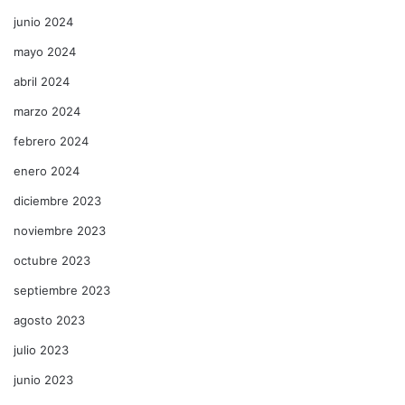
junio 2024
mayo 2024
abril 2024
marzo 2024
febrero 2024
enero 2024
diciembre 2023
noviembre 2023
octubre 2023
septiembre 2023
agosto 2023
julio 2023
junio 2023