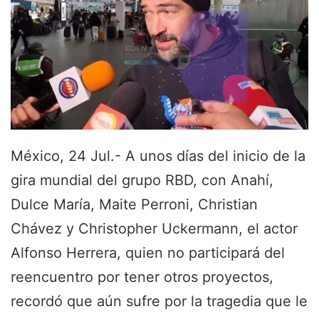
México, 24 Jul.- A unos días del inicio de la
gira mundial del grupo RBD, con Anahí,
Dulce María, Maite Perroni, Christian
Chávez y Christopher Uckermann, el actor
Alfonso Herrera, quien no participará del
reencuentro por tener otros proyectos,
recordó que aún sufre por la tragedia que le