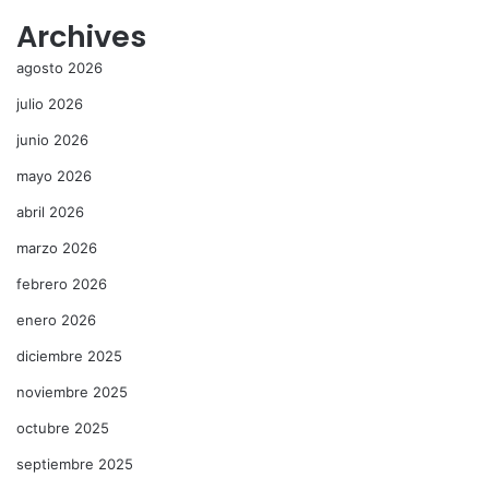
Archives
agosto 2026
julio 2026
junio 2026
mayo 2026
abril 2026
marzo 2026
febrero 2026
enero 2026
diciembre 2025
noviembre 2025
octubre 2025
septiembre 2025