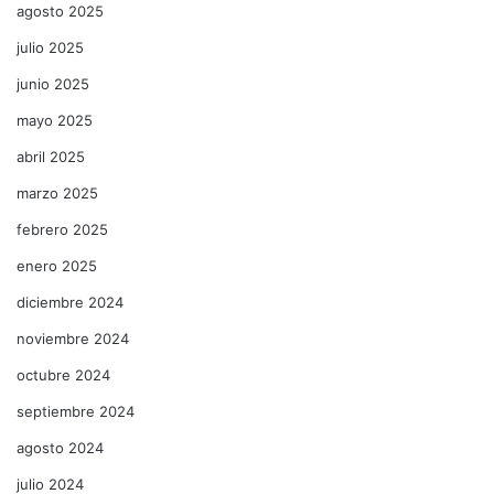
agosto 2025
julio 2025
junio 2025
mayo 2025
abril 2025
marzo 2025
febrero 2025
enero 2025
diciembre 2024
noviembre 2024
octubre 2024
septiembre 2024
agosto 2024
julio 2024