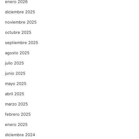
enero 2026
diciembre 2025
noviembre 2025
octubre 2025
septiembre 2025
agosto 2025
julio 2025
junio 2025
mayo 2025
abril 2025
marzo 2025
febrero 2025
enero 2025
diciembre 2024