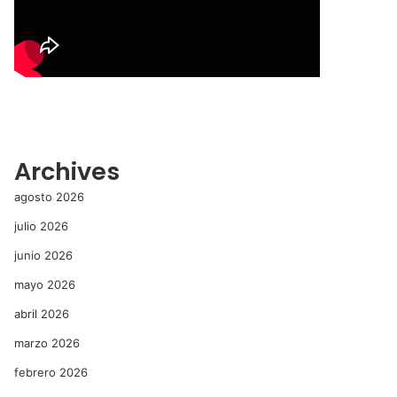
Archives
agosto 2026
julio 2026
junio 2026
mayo 2026
abril 2026
marzo 2026
febrero 2026