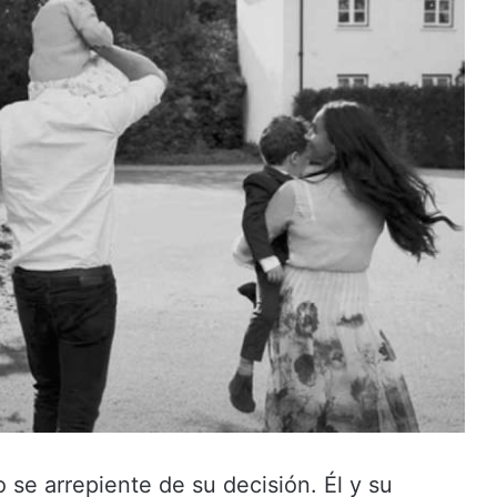
se arrepiente de su decisión. Él y su