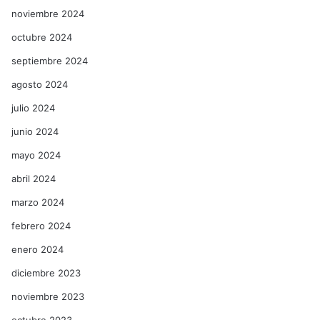
noviembre 2024
octubre 2024
septiembre 2024
agosto 2024
julio 2024
junio 2024
mayo 2024
abril 2024
marzo 2024
febrero 2024
enero 2024
diciembre 2023
noviembre 2023
octubre 2023