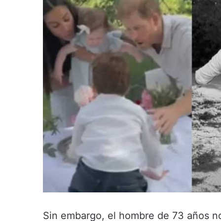
Sin embargo, el hombre de 73 años no 