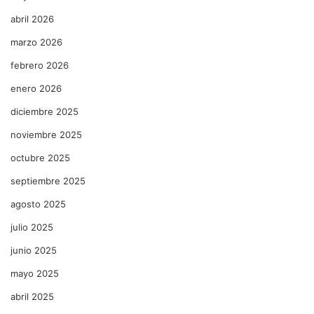
abril 2026
marzo 2026
febrero 2026
enero 2026
diciembre 2025
noviembre 2025
octubre 2025
septiembre 2025
agosto 2025
julio 2025
junio 2025
mayo 2025
abril 2025