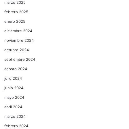
marzo 2025
febrero 2025
enero 2025
diciembre 2024
noviembre 2024
octubre 2024
septiembre 2024
agosto 2024
julio 2024
junio 2024
mayo 2024
abril 2024
marzo 2024
febrero 2024