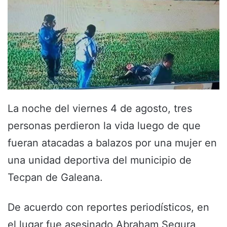
La noche del viernes 4 de agosto, tres
personas perdieron la vida luego de que
fueran atacadas a balazos por una mujer en
una unidad deportiva del municipio de
Tecpan de Galeana.
De acuerdo con reportes periodísticos, en
el lugar fue asesinado Abraham Segura