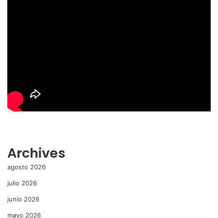
Archives
agosto 2026
julio 2026
junio 2026
mayo 2026