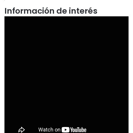
Información de interés