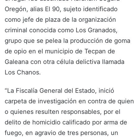
Oregón, alias El 90, sujeto identificado
como jefe de plaza de la organización
criminal conocida como Los Granados,
grupo que se pelea la producción de goma
de opio en el municipio de Tecpan de
Galeana con otra célula delictiva llamada
Los Chanos.
“La Fiscalía General del Estado, inició
carpeta de investigación en contra de quien
o quienes resulten responsables, por el
delito de homicidio calificado por arma de
fuego, en agravio de tres personas, un