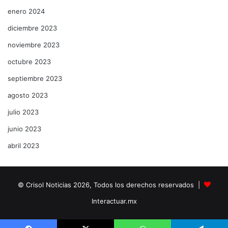
enero 2024
diciembre 2023
noviembre 2023
octubre 2023
septiembre 2023
agosto 2023
julio 2023
junio 2023
abril 2023
© Crisol Noticias 2026, Todos los derechos reservados |
Interactuar.mx