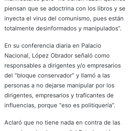
piensan que se adoctrina con los libros y se
inyecta el virus del comunismo, pues están
totalmente desinformados y manipulados”.
En su conferencia diaria en Palacio
Nacional, López Obrador señaló como
responsables a dirigentes y/o empresarios
del “bloque conservador” y llamó a las
personas a no dejarse manipular por los
dirigentes, empresarios y traficantes de
influencias, porque “eso es politiquería”.
Aclaró que no tiene nada en contra de las