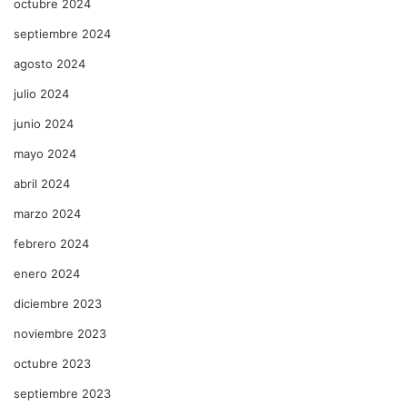
octubre 2024
septiembre 2024
agosto 2024
julio 2024
junio 2024
mayo 2024
abril 2024
marzo 2024
febrero 2024
enero 2024
diciembre 2023
noviembre 2023
octubre 2023
septiembre 2023