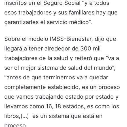
inscritos en el Seguro Social “y a todos
esos trabajadores y sus familiares hay que
garantizarles el servicio médico”.
Sobre el modelo IMSS-Bienestar, dijo que
llegará a tener alrededor de 300 mil
trabajadores de la salud y reiteró que “va a
ser el mejor sistema de salud del mundo”,
“antes de que terminemos va a quedar
completamente establecido, es un proceso
que vamos trabajando estado por estado y
llevamos como 16, 18 estados, es como los
libros,(…) es un sistema que está en
proceso.