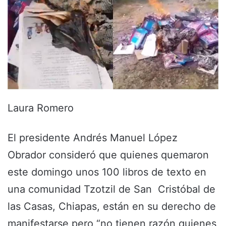
Laura Romero
El presidente Andrés Manuel López
Obrador consideró que quienes quemaron
este domingo unos 100 libros de texto en
una comunidad Tzotzil de San Cristóbal de
las Casas, Chiapas, están en su derecho de
manifestarse pero “no tienen razón quienes