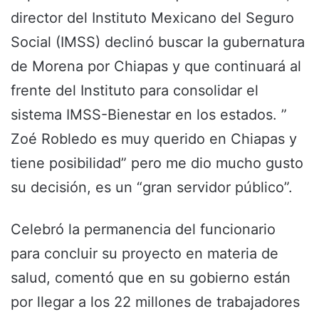
director del Instituto Mexicano del Seguro
Social (IMSS) declinó buscar la gubernatura
de Morena por Chiapas y que continuará al
frente del Instituto para consolidar el
sistema IMSS-Bienestar en los estados. ”
Zoé Robledo es muy querido en Chiapas y
tiene posibilidad” pero me dio mucho gusto
su decisión, es un “gran servidor público”.
Celebró la permanencia del funcionario
para concluir su proyecto en materia de
salud, comentó que en su gobierno están
por llegar a los 22 millones de trabajadores