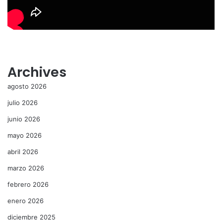
Archives
agosto 2026
julio 2026
junio 2026
mayo 2026
abril 2026
marzo 2026
febrero 2026
enero 2026
diciembre 2025