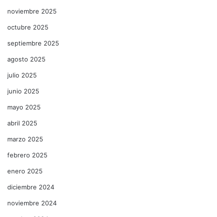
noviembre 2025
octubre 2025
septiembre 2025
agosto 2025
julio 2025
junio 2025
mayo 2025
abril 2025
marzo 2025
febrero 2025
enero 2025
diciembre 2024
noviembre 2024