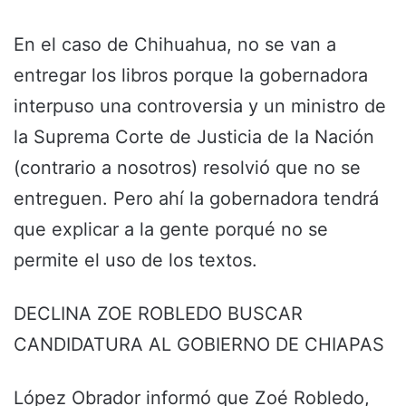
En el caso de Chihuahua, no se van a
entregar los libros porque la gobernadora
interpuso una controversia y un ministro de
la Suprema Corte de Justicia de la Nación
(contrario a nosotros) resolvió que no se
entreguen. Pero ahí la gobernadora tendrá
que explicar a la gente porqué no se
permite el uso de los textos.
DECLINA ZOE ROBLEDO BUSCAR
CANDIDATURA AL GOBIERNO DE CHIAPAS
López Obrador informó que Zoé Robledo,