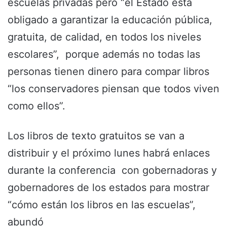
escuelas privadas pero “el Estado está
obligado a garantizar la educación pública,
gratuita, de calidad, en todos los niveles
escolares”, porque además no todas las
personas tienen dinero para compar libros
“los conservadores piensan que todos viven
como ellos”.
Los libros de texto gratuitos se van a
distribuir y el próximo lunes habrá enlaces
durante la conferencia con gobernadoras y
gobernadores de los estados para mostrar
“cómo están los libros en las escuelas”,
abundó