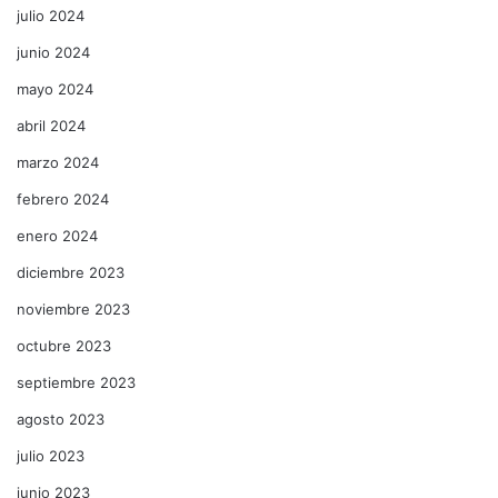
julio 2024
junio 2024
mayo 2024
abril 2024
marzo 2024
febrero 2024
enero 2024
diciembre 2023
noviembre 2023
octubre 2023
septiembre 2023
agosto 2023
julio 2023
junio 2023