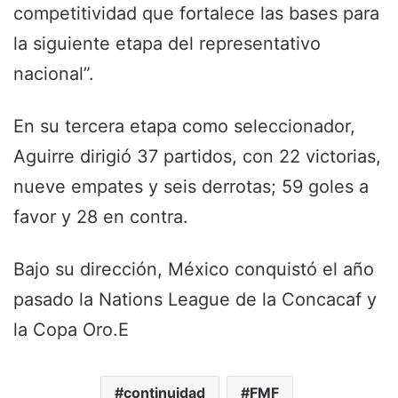
competitividad que fortalece las bases para
la siguiente etapa del representativo
nacional”.
En su tercera etapa como seleccionador,
Aguirre dirigió 37 partidos, con 22 victorias,
nueve empates y seis derrotas; 59 goles a
favor y 28 en contra.
Bajo su dirección, México conquistó el año
pasado la Nations League de la Concacaf y
la Copa Oro.E
continuidad
FMF