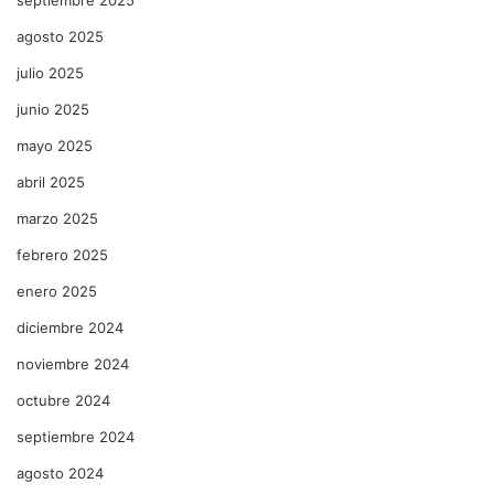
agosto 2025
julio 2025
junio 2025
mayo 2025
abril 2025
marzo 2025
febrero 2025
enero 2025
diciembre 2024
noviembre 2024
octubre 2024
septiembre 2024
agosto 2024