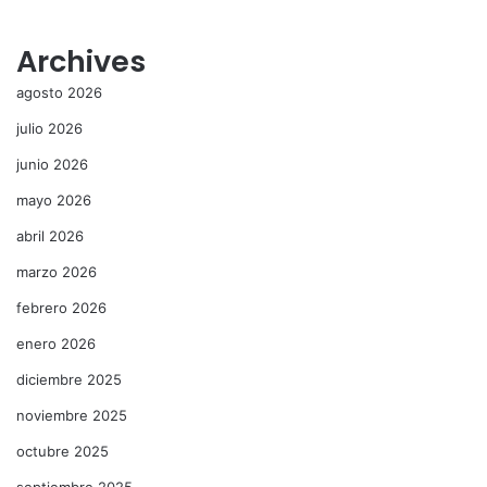
Archives
agosto 2026
julio 2026
junio 2026
mayo 2026
abril 2026
marzo 2026
febrero 2026
enero 2026
diciembre 2025
noviembre 2025
octubre 2025
septiembre 2025