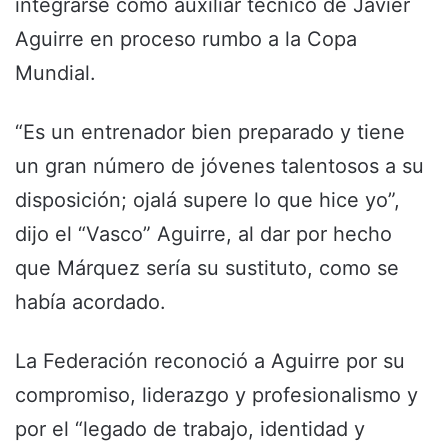
integrarse como auxiliar técnico de Javier
Aguirre en proceso rumbo a la Copa
Mundial.
“Es un entrenador bien preparado y tiene
un gran número de jóvenes talentosos a su
disposición; ojalá supere lo que hice yo”,
dijo el “Vasco” Aguirre, al dar por hecho
que Márquez sería su sustituto, como se
había acordado.
La Federación reconoció a Aguirre por su
compromiso, liderazgo y profesionalismo y
por el “legado de trabajo, identidad y