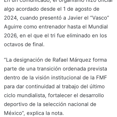
algo acordado desde el 1 de agosto de
2024, cuando presentó a Javier el “Vasco”
Aguirre como entrenador hasta el Mundial
2026, en el que el tri fue eliminado en los
octavos de final.
“La designación de Rafael Márquez forma
parte de una transición ordenada prevista
dentro de la visión institucional de la FMF
para dar continuidad al trabajo del último
ciclo mundialista, fortalecer el desarrollo
deportivo de la selección nacional de
México”, explica la nota.