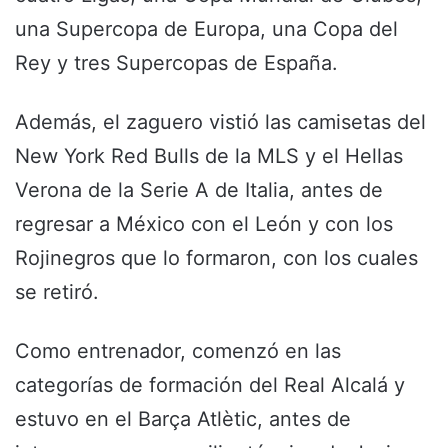
una Supercopa de Europa, una Copa del
Rey y tres Supercopas de España.
Además, el zaguero vistió las camisetas del
New York Red Bulls de la MLS y el Hellas
Verona de la Serie A de Italia, antes de
regresar a México con el León y con los
Rojinegros que lo formaron, con los cuales
se retiró.
Como entrenador, comenzó en las
categorías de formación del Real Alcalá y
estuvo en el Barça Atlètic, antes de