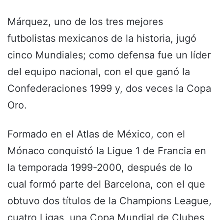
Márquez, uno de los tres mejores
futbolistas mexicanos de la historia, jugó
cinco Mundiales; como defensa fue un líder
del equipo nacional, con el que ganó la
Confederaciones 1999 y, dos veces la Copa
Oro.
Formado en el Atlas de México, con el
Mónaco conquistó la Ligue 1 de Francia en
la temporada 1999-2000, después de lo
cual formó parte del Barcelona, con el que
obtuvo dos títulos de la Champions League,
cuatro Ligas, una Copa Mundial de Clubes,