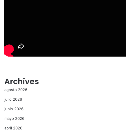
Archives
agosto 2026
julio 2026
junio 2026
mayo 2026
abril 2026