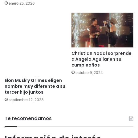
enero 25, 2026
Christian Nodal sorprende
a Ángela Aguilar en su
cumpleaños
octubre 9, 2024
Elon Musk y Grimes eligen
nombre muy diferente a su
tercer hijo juntos
septiembre 12, 2023
Te recomendamos