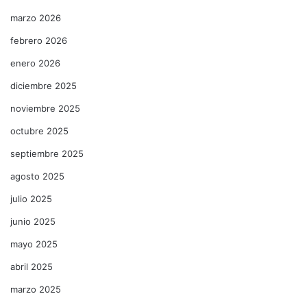
marzo 2026
febrero 2026
enero 2026
diciembre 2025
noviembre 2025
octubre 2025
septiembre 2025
agosto 2025
julio 2025
junio 2025
mayo 2025
abril 2025
marzo 2025