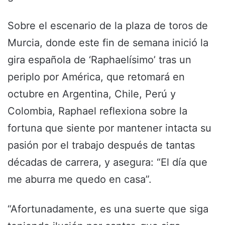
Sobre el escenario de la plaza de toros de
Murcia, donde este fin de semana inició la
gira española de ‘Raphaelísimo’ tras un
periplo por América, que retomará en
octubre en Argentina, Chile, Perú y
Colombia, Raphael reflexiona sobre la
fortuna que siente por mantener intacta su
pasión por el trabajo después de tantas
décadas de carrera, y asegura: “El día que
me aburra me quedo en casa”.
“Afortunadamente, es una suerte que siga