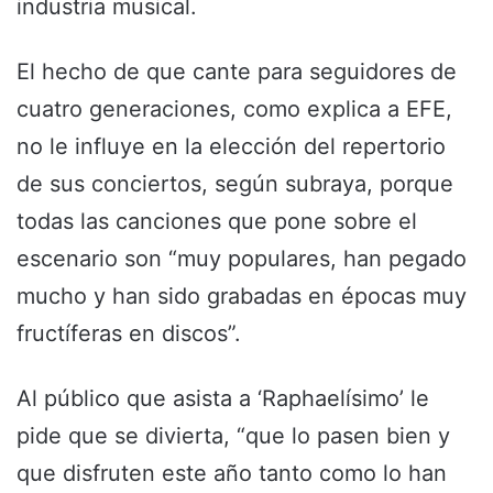
industria musical.
El hecho de que cante para seguidores de
cuatro generaciones, como explica a EFE,
no le influye en la elección del repertorio
de sus conciertos, según subraya, porque
todas las canciones que pone sobre el
escenario son “muy populares, han pegado
mucho y han sido grabadas en épocas muy
fructíferas en discos”.
Al público que asista a ‘Raphaelísimo’ le
pide que se divierta, “que lo pasen bien y
que disfruten este año tanto como lo han