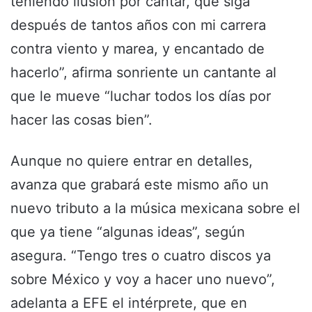
teniendo ilusión por cantar, que siga
después de tantos años con mi carrera
contra viento y marea, y encantado de
hacerlo”, afirma sonriente un cantante al
que le mueve “luchar todos los días por
hacer las cosas bien”.
Aunque no quiere entrar en detalles,
avanza que grabará este mismo año un
nuevo tributo a la música mexicana sobre el
que ya tiene “algunas ideas”, según
asegura. “Tengo tres o cuatro discos ya
sobre México y voy a hacer uno nuevo”,
adelanta a EFE el intérprete, que en