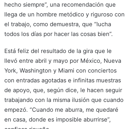
hecho siempre”, una recomendación que
llega de un hombre metódico y riguroso con
el trabajo, como demuestra, que “lucha
todos los días por hacer las cosas bien”.
Está feliz del resultado de la gira que le
llevó entre abril y mayo por México, Nueva
York, Washington y Miami con conciertos
con entradas agotadas e infinitas muestras
de apoyo, que, según dice, le hacen seguir
trabajando con la misma ilusión que cuando
empezó. “Cuando me aburra, me quedaré
en casa, donde es imposible aburrirse”,