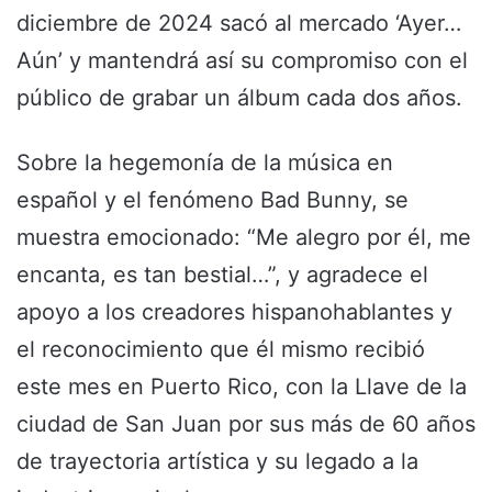
diciembre de 2024 sacó al mercado ‘Ayer…
Aún’ y mantendrá así su compromiso con el
público de grabar un álbum cada dos años.
Sobre la hegemonía de la música en
español y el fenómeno Bad Bunny, se
muestra emocionado: “Me alegro por él, me
encanta, es tan bestial…”, y agradece el
apoyo a los creadores hispanohablantes y
el reconocimiento que él mismo recibió
este mes en Puerto Rico, con la Llave de la
ciudad de San Juan por sus más de 60 años
de trayectoria artística y su legado a la