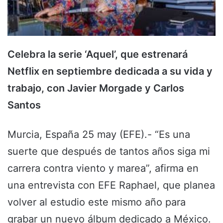
Celebra la serie ‘Aquel’, que estrenará
Netflix en septiembre dedicada a su vida y
trabajo, con Javier Morgade y Carlos
Santos
Murcia, España 25 may (EFE).- “Es una
suerte que después de tantos años siga mi
carrera contra viento y marea”, afirma en
una entrevista con EFE Raphael, que planea
volver al estudio este mismo año para
grabar un nuevo álbum dedicado a México.