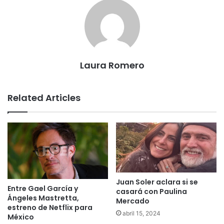
Laura Romero
Related Articles
Juan Soler aclara si se
Entre Gael García y
casará con Paulina
Ángeles Mastretta,
Mercado
estreno de Netflix para
abril 15, 2024
México