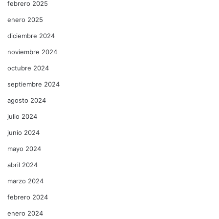
febrero 2025
enero 2025
diciembre 2024
noviembre 2024
octubre 2024
septiembre 2024
agosto 2024
julio 2024
junio 2024
mayo 2024
abril 2024
marzo 2024
febrero 2024
enero 2024