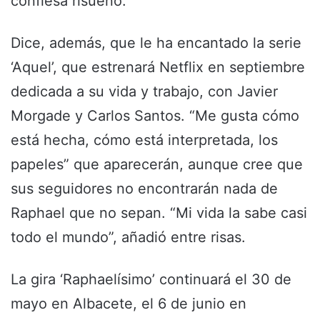
confiesa risueño.
Dice, además, que le ha encantado la serie
‘Aquel’, que estrenará Netflix en septiembre
dedicada a su vida y trabajo, con Javier
Morgade y Carlos Santos. “Me gusta cómo
está hecha, cómo está interpretada, los
papeles” que aparecerán, aunque cree que
sus seguidores no encontrarán nada de
Raphael que no sepan. “Mi vida la sabe casi
todo el mundo”, añadió entre risas.
La gira ‘Raphaelísimo’ continuará el 30 de
mayo en Albacete, el 6 de junio en