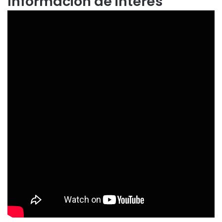
Información de interés