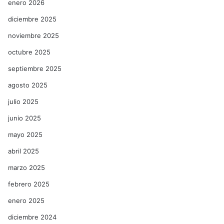
enero 2026
diciembre 2025
noviembre 2025
octubre 2025
septiembre 2025
agosto 2025
julio 2025
junio 2025
mayo 2025
abril 2025
marzo 2025
febrero 2025
enero 2025
diciembre 2024