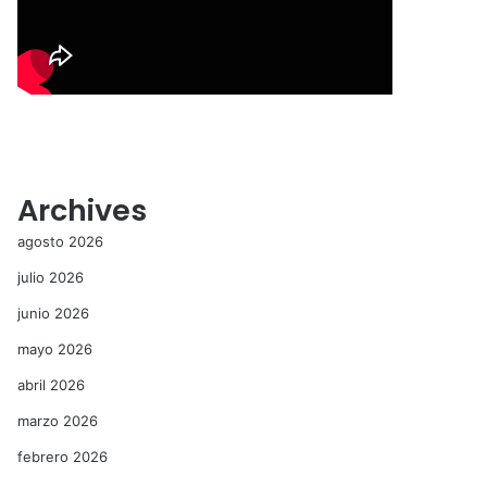
Archives
agosto 2026
julio 2026
junio 2026
mayo 2026
abril 2026
marzo 2026
febrero 2026