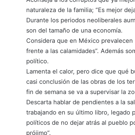
naturaleza de la familia; “Es mejor dej
Durante los periodos neoliberales au
son del tamaño de una economía.
Considera que en México prevalecen l
frente a las calamidades”. Además so
político.
Lamenta el calor, pero dice que qué b
casi conclusión de las obras de los t
fin de semana se va a supervisar la zo
Descarta hablar de pendientes a la sal
trabajando en su último libro, legado 
políticos de no dejar atrás al pueblo p
prójimo”.