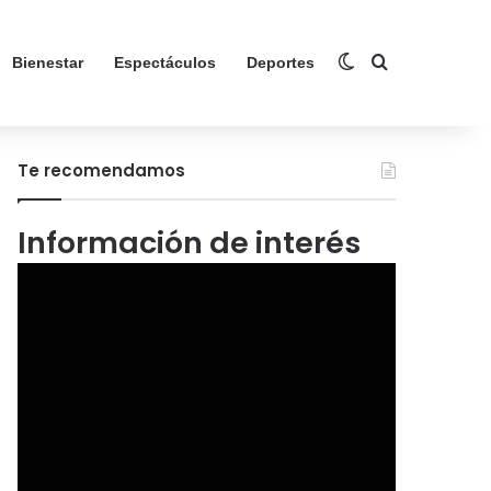
Switch skin
Search for
Bienestar
Espectáculos
Deportes
Te recomendamos
Información de interés