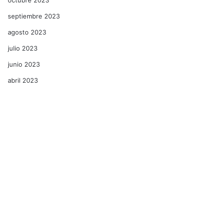
septiembre 2023
agosto 2023
julio 2023
junio 2023
abril 2023