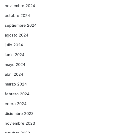
noviembre 2024
octubre 2024
septiembre 2024
agosto 2024
julio 2024
junio 2024
mayo 2024
abril 2024
marzo 2024
febrero 2024
enero 2024
diciembre 2023
noviembre 2023
octubre 2023