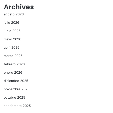
Archives
agosto 2026
julio 2026
junio 2026
mayo 2026
abril 2026
marzo 2026
febrero 2026
enero 2026
diciembre 2025
noviembre 2025
octubre 2025
septiembre 2025