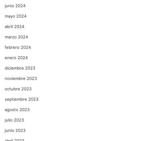
junio 2024
mayo 2024
abril 2024
marzo 2024
febrero 2024
enero 2024
diciembre 2023
noviembre 2023
octubre 2023
septiembre 2023
agosto 2023
julio 2023
junio 2023
abril 2023