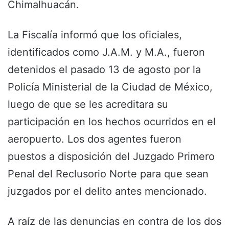
Chimalhuacán.
La Fiscalía informó que los oficiales,
identificados como J.A.M. y M.A., fueron
detenidos el pasado 13 de agosto por la
Policía Ministerial de la Ciudad de México,
luego de que se les acreditara su
participación en los hechos ocurridos en el
aeropuerto. Los dos agentes fueron
puestos a disposición del Juzgado Primero
Penal del Reclusorio Norte para que sean
juzgados por el delito antes mencionado.
A raíz de las denuncias en contra de los dos