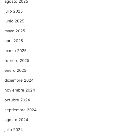
agosto 2025
julio 2025
junio 2025
mayo 2025
abril 2025
marzo 2025
febrero 2025
enero 2025
diciembre 2024
noviembre 2024
octubre 2024
septiembre 2024
agosto 2024
julio 2024