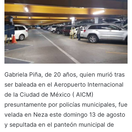
Gabriela Piña, de 20 años, quien murió tras
ser baleada en el Aeropuerto Internacional
de la Ciudad de México ( AICM)
presuntamente por policías municipales, fue
velada en Neza este domingo 13 de agosto
y sepultada en el panteón municipal de