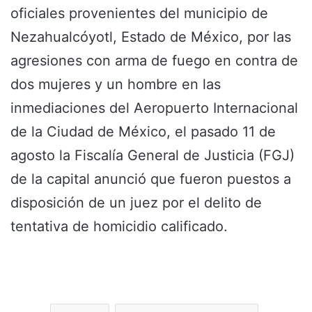
oficiales provenientes del municipio de
Nezahualcóyotl, Estado de México, por las
agresiones con arma de fuego en contra de
dos mujeres y un hombre en las
inmediaciones del Aeropuerto Internacional
de la Ciudad de México, el pasado 11 de
agosto la Fiscalía General de Justicia (FGJ)
de la capital anunció que fueron puestos a
disposición de un juez por el delito de
tentativa de homicidio calificado.