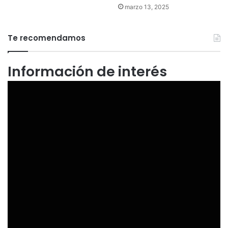
marzo 13, 2025
Te recomendamos
Información de interés