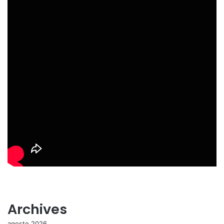
Archives
agosto 2026