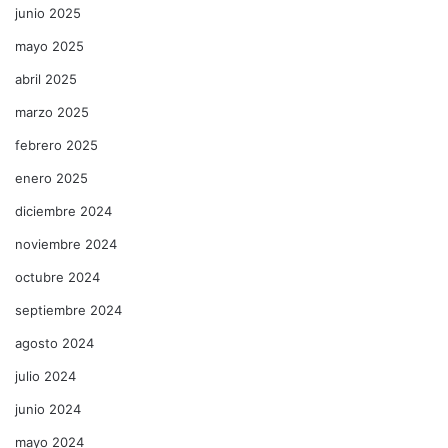
junio 2025
mayo 2025
abril 2025
marzo 2025
febrero 2025
enero 2025
diciembre 2024
noviembre 2024
octubre 2024
septiembre 2024
agosto 2024
julio 2024
junio 2024
mayo 2024