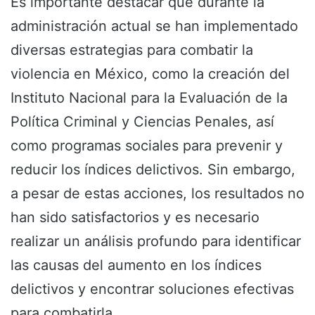
Es importante destacar que durante la
administración actual se han implementado
diversas estrategias para combatir la
violencia en México, como la creación del
Instituto Nacional para la Evaluación de la
Política Criminal y Ciencias Penales, así
como programas sociales para prevenir y
reducir los índices delictivos. Sin embargo,
a pesar de estas acciones, los resultados no
han sido satisfactorios y es necesario
realizar un análisis profundo para identificar
las causas del aumento en los índices
delictivos y encontrar soluciones efectivas
para combatirla.