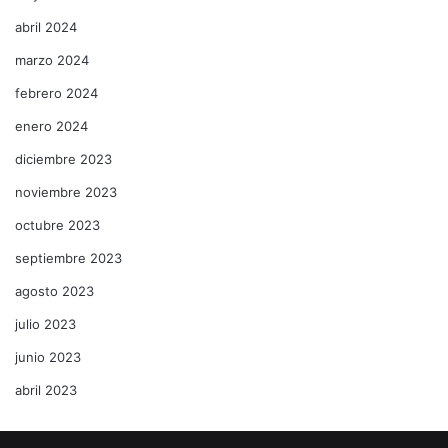
abril 2024
marzo 2024
febrero 2024
enero 2024
diciembre 2023
noviembre 2023
octubre 2023
septiembre 2023
agosto 2023
julio 2023
junio 2023
abril 2023