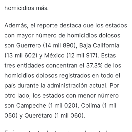
homicidios más.
Además, el reporte destaca que los estados
con mayor número de homicidios dolosos
son Guerrero (14 mil 890), Baja California
(13 mil 602) y México (12 mil 917). Estas
tres entidades concentran el 37.3% de los
homicidios dolosos registrados en todo el
país durante la administración actual. Por
otro lado, los estados con menor número
son Campeche (1 mil 020), Colima (1 mil
050) y Querétaro (1 mil 060).