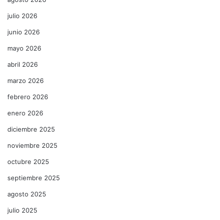
julio 2026
junio 2026
mayo 2026
abril 2026
marzo 2026
febrero 2026
enero 2026
diciembre 2025
noviembre 2025
octubre 2025
septiembre 2025
agosto 2025
julio 2025