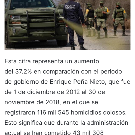
Esta cifra representa un aumento
del 37.2% en comparación con el periodo
de gobierno de Enrique Peña Nieto, que fue
de 1 de diciembre de 2012 al 30 de
noviembre de 2018, en el que se
registraron 116 mil 545 homicidios dolosos.
Esto significa que durante la administración
actual se han cometido 43 mil 308