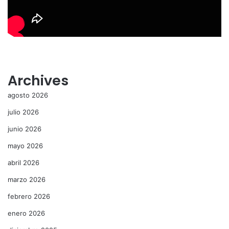
Archives
agosto 2026
julio 2026
junio 2026
mayo 2026
abril 2026
marzo 2026
febrero 2026
enero 2026