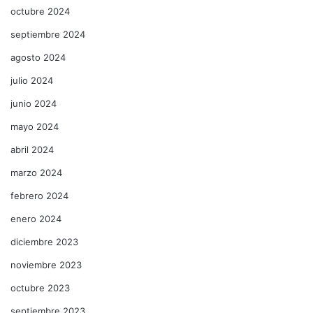
octubre 2024
septiembre 2024
agosto 2024
julio 2024
junio 2024
mayo 2024
abril 2024
marzo 2024
febrero 2024
enero 2024
diciembre 2023
noviembre 2023
octubre 2023
septiembre 2023