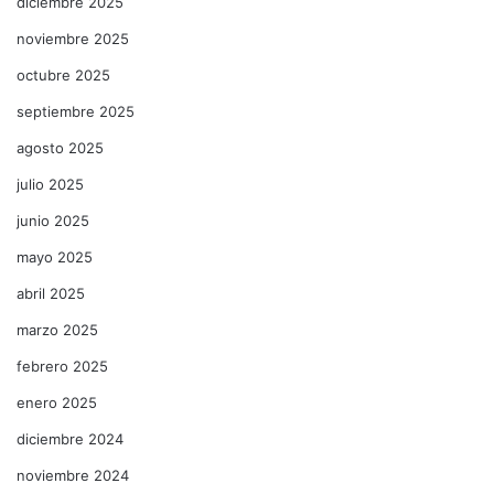
diciembre 2025
noviembre 2025
octubre 2025
septiembre 2025
agosto 2025
julio 2025
junio 2025
mayo 2025
abril 2025
marzo 2025
febrero 2025
enero 2025
diciembre 2024
noviembre 2024