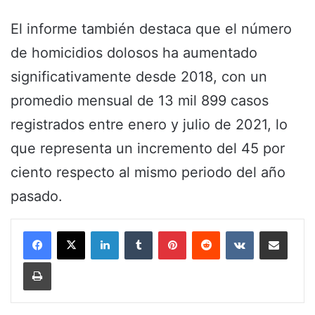
El informe también destaca que el número
de homicidios dolosos ha aumentado
significativamente desde 2018, con un
promedio mensual de 13 mil 899 casos
registrados entre enero y julio de 2021, lo
que representa un incremento del 45 por
ciento respecto al mismo periodo del año
pasado.
LinkedIn
Tumblr
Pinterest
Reddit
VKontakte
Share via Email
Print