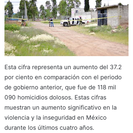
Esta cifra representa un aumento del 37.2
por ciento en comparación con el periodo
de gobierno anterior, que fue de 118 mil
090 homicidios dolosos. Estas cifras
muestran un aumento significativo en la
violencia y la inseguridad en México
durante los últimos cuatro años.