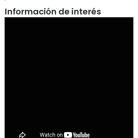
Información de interés