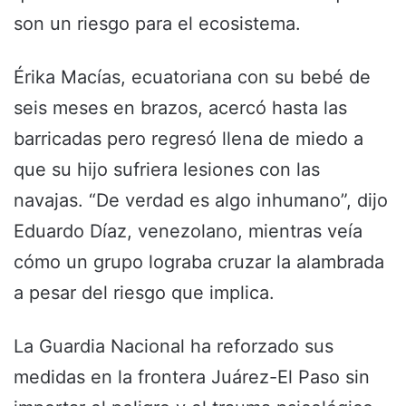
son un riesgo para el ecosistema.
Érika Macías, ecuatoriana con su bebé de
seis meses en brazos, acercó hasta las
barricadas pero regresó llena de miedo a
que su hijo sufriera lesiones con las
navajas. “De verdad es algo inhumano”, dijo
Eduardo Díaz, venezolano, mientras veía
cómo un grupo lograba cruzar la alambrada
a pesar del riesgo que implica.
La Guardia Nacional ha reforzado sus
medidas en la frontera Juárez-El Paso sin