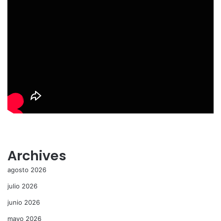
Archives
agosto 2026
julio 2026
junio 2026
mayo 2026