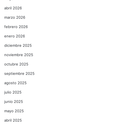
abril 2026
marzo 2026
febrero 2026
enero 2026
diciembre 2025
noviembre 2025
octubre 2025
septiembre 2025
agosto 2025
julio 2025
junio 2025
mayo 2025
abril 2025