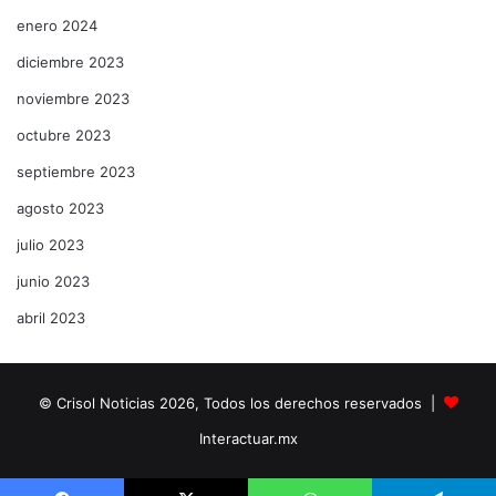
enero 2024
diciembre 2023
noviembre 2023
octubre 2023
septiembre 2023
agosto 2023
julio 2023
junio 2023
abril 2023
© Crisol Noticias 2026, Todos los derechos reservados |
Interactuar.mx