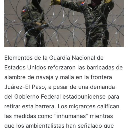
Elementos de la Guardia Nacional de
Estados Unidos reforzaron las barricadas de
alambre de navaja y malla en la frontera
Juárez-El Paso, a pesar de una demanda
del Gobierno Federal estadounidense para
retirar esta barrera. Los migrantes califican
las medidas como “inhumanas” mientras
que los ambientalistas han señalado que