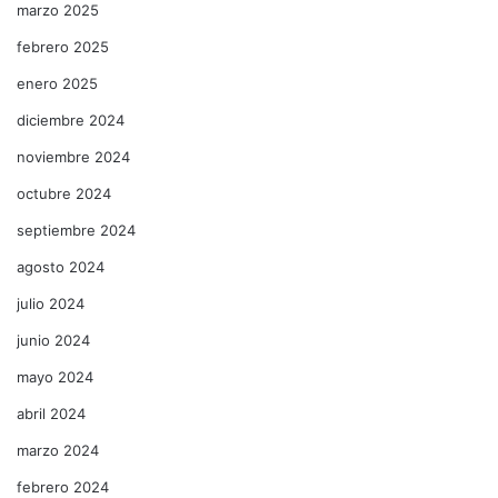
marzo 2025
febrero 2025
enero 2025
diciembre 2024
noviembre 2024
octubre 2024
septiembre 2024
agosto 2024
julio 2024
junio 2024
mayo 2024
abril 2024
marzo 2024
febrero 2024