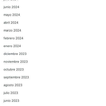
junio 2024
mayo 2024
abril 2024
marzo 2024
febrero 2024
enero 2024
diciembre 2023
noviembre 2023
octubre 2023
septiembre 2023
agosto 2023
julio 2023
junio 2023