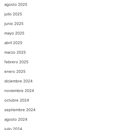
agosto 2025
julio 2025
junio 2025
mayo 2025
abril 2025
marzo 2025
febrero 2025
enero 2025
diciembre 2024
noviembre 2024
octubre 2024
septiembre 2024
agosto 2024
julio 2024