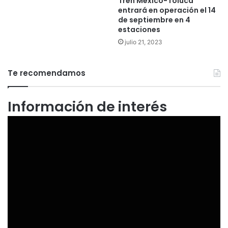
Tren México-Toluca
entrará en operación el 14
de septiembre en 4
estaciones
julio 21, 2023
Te recomendamos
Información de interés