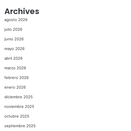
Archives
agosto 2026
julio 2026
junio 2026
mayo 2026
abril 2026
marzo 2026
febrero 2026
enero 2026
diciembre 2025
noviembre 2025
octubre 2025
septiembre 2025