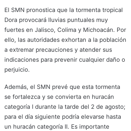
El SMN pronostica que la tormenta tropical
Dora provocará lluvias puntuales muy
fuertes en Jalisco, Colima y Michoacán. Por
ello, las autoridades exhortan a la población
a extremar precauciones y atender sus
indicaciones para prevenir cualquier daño o
perjuicio.
Además, el SMN prevé que esta tormenta
se fortalezca y se convierta en huracán
categoría I durante la tarde del 2 de agosto;
para el día siguiente podría elevarse hasta
un huracán categoría II. Es importante