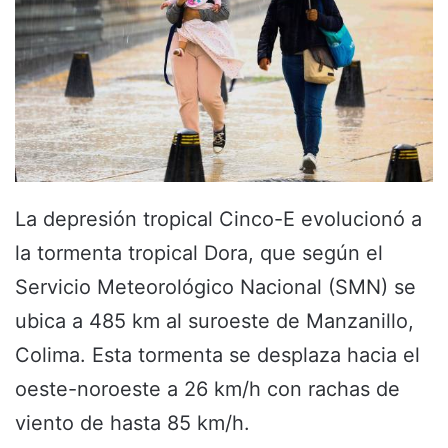
La depresión tropical Cinco-E evolucionó a
la tormenta tropical Dora, que según el
Servicio Meteorológico Nacional (SMN) se
ubica a 485 km al suroeste de Manzanillo,
Colima. Esta tormenta se desplaza hacia el
oeste-noroeste a 26 km/h con rachas de
viento de hasta 85 km/h.