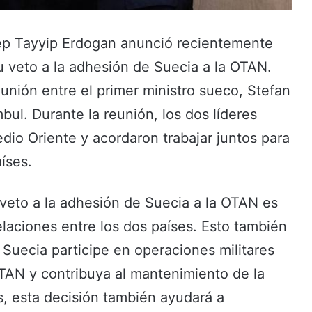
cep Tayyip Erdogan anunció recientemente
u veto a la adhesión de Suecia a la OTAN.
unión entre el primer ministro sueco, Stefan
bul. Durante la reunión, los dos líderes
edio Oriente y acordaron trabajar juntos para
íses.
 veto a la adhesión de Suecia a la OTAN es
elaciones entre los dos países. Esto también
Suecia participe en operaciones militares
TAN y contribuya al mantenimiento de la
s, esta decisión también ayudará a