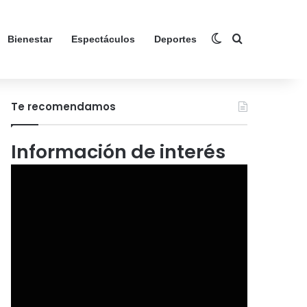
Switch skin
Search for
Bienestar
Espectáculos
Deportes
Te recomendamos
Información de interés