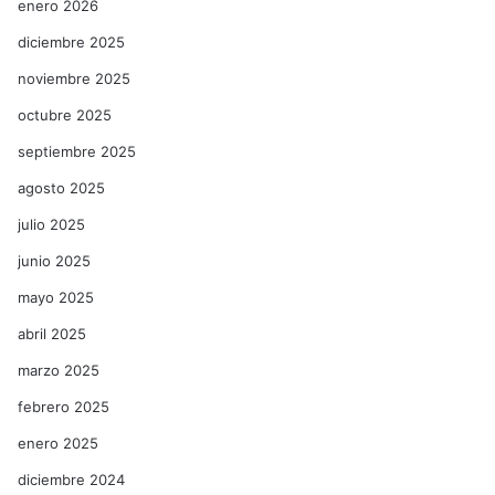
enero 2026
diciembre 2025
noviembre 2025
octubre 2025
septiembre 2025
agosto 2025
julio 2025
junio 2025
mayo 2025
abril 2025
marzo 2025
febrero 2025
enero 2025
diciembre 2024