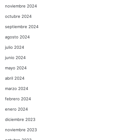
noviembre 2024
octubre 2024
septiembre 2024
agosto 2024
julio 2024
junio 2024
mayo 2024
abril 2024
marzo 2024
febrero 2024
enero 2024
diciembre 2023
noviembre 2023
octubre 2023