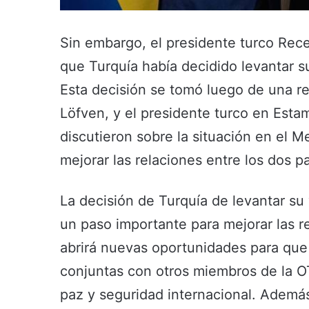
Sin embargo, el presidente turco Re
que Turquía había decidido levantar s
Esta decisión se tomó luego de una re
Löfven, y el presidente turco en Estam
discutieron sobre la situación en el M
mejorar las relaciones entre los dos pa
La decisión de Turquía de levantar su
un paso importante para mejorar las r
abrirá nuevas oportunidades para que 
conjuntas con otros miembros de la O
paz y seguridad internacional. Ademá