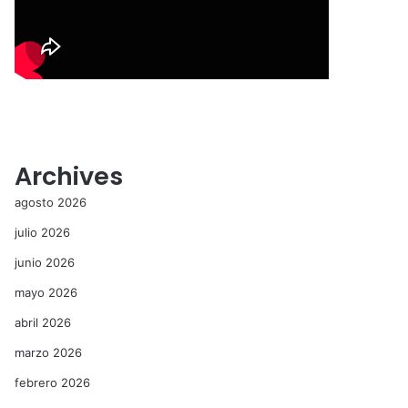
Archives
agosto 2026
julio 2026
junio 2026
mayo 2026
abril 2026
marzo 2026
febrero 2026