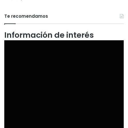
Te recomendamos
Información de interés