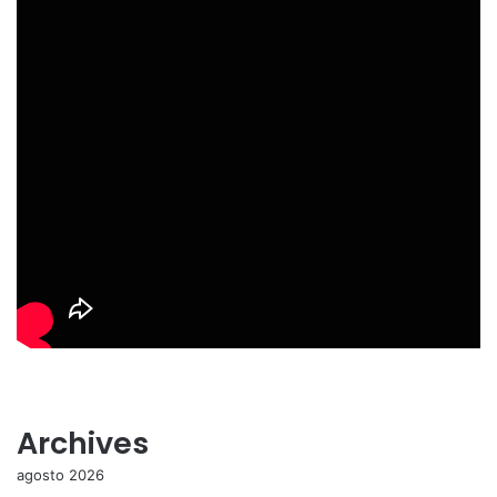
Archives
agosto 2026