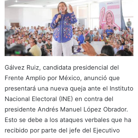
Gálvez Ruiz, candidata presidencial del
Frente Amplio por México, anunció que
presentará una nueva queja ante el Instituto
Nacional Electoral (INE) en contra del
presidente Andrés Manuel López Obrador.
Esto se debe a los ataques verbales que ha
recibido por parte del jefe del Ejecutivo