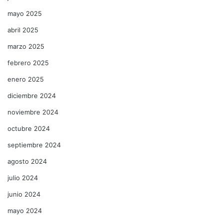
mayo 2025
abril 2025
marzo 2025
febrero 2025
enero 2025
diciembre 2024
noviembre 2024
octubre 2024
septiembre 2024
agosto 2024
julio 2024
junio 2024
mayo 2024