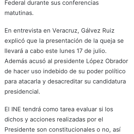
Federal durante sus conferencias
matutinas.
En entrevista en Veracruz, Gálvez Ruiz
explicó que la presentación de la queja se
llevará a cabo este lunes 17 de julio.
Además acusó al presidente López Obrador
de hacer uso indebido de su poder político
para atacarla y desacreditar su candidatura
presidencial.
El INE tendrá como tarea evaluar si los
dichos y acciones realizadas por el
Presidente son constitucionales o no, así