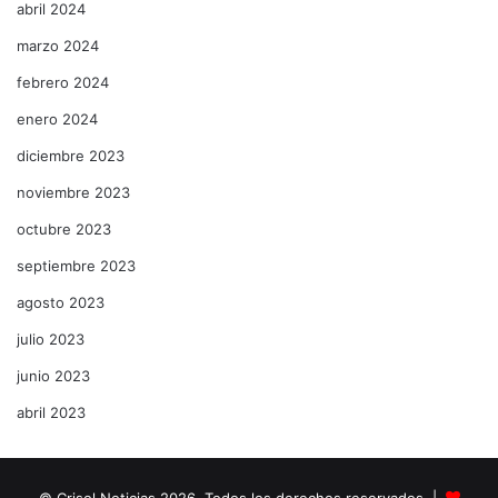
abril 2024
marzo 2024
febrero 2024
enero 2024
diciembre 2023
noviembre 2023
octubre 2023
septiembre 2023
agosto 2023
julio 2023
junio 2023
abril 2023