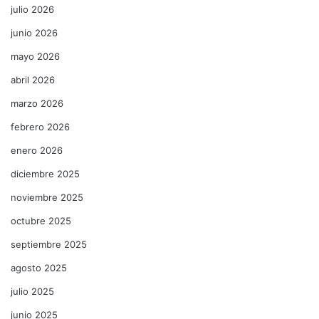
julio 2026
junio 2026
mayo 2026
abril 2026
marzo 2026
febrero 2026
enero 2026
diciembre 2025
noviembre 2025
octubre 2025
septiembre 2025
agosto 2025
julio 2025
junio 2025