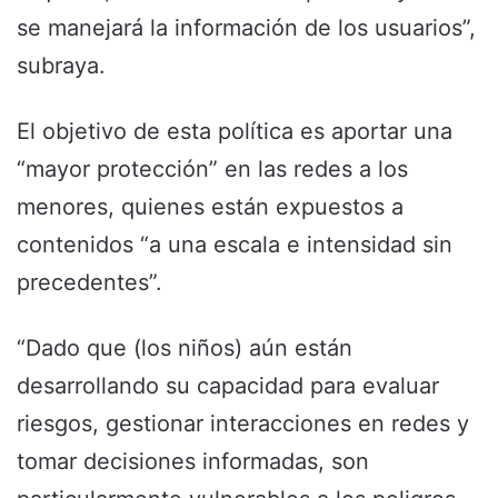
se manejará la información de los usuarios”,
subraya.
El objetivo de esta política es aportar una
“mayor protección” en las redes a los
menores, quienes están expuestos a
contenidos “a una escala e intensidad sin
precedentes”.
“Dado que (los niños) aún están
desarrollando su capacidad para evaluar
riesgos, gestionar interacciones en redes y
tomar decisiones informadas, son