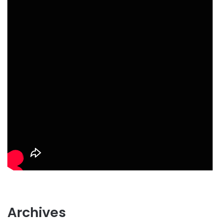
Archives