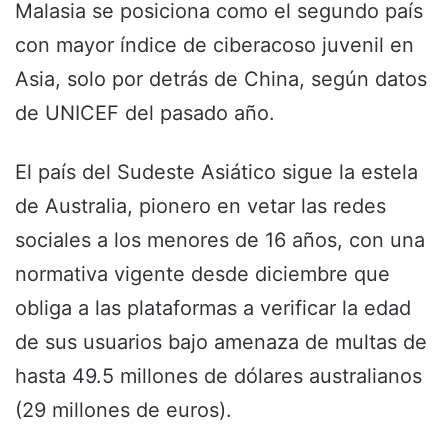
Malasia se posiciona como el segundo país
con mayor índice de ciberacoso juvenil en
Asia, solo por detrás de China, según datos
de UNICEF del pasado año.
El país del Sudeste Asiático sigue la estela
de Australia, pionero en vetar las redes
sociales a los menores de 16 años, con una
normativa vigente desde diciembre que
obliga a las plataformas a verificar la edad
de sus usuarios bajo amenaza de multas de
hasta 49.5 millones de dólares australianos
(29 millones de euros).