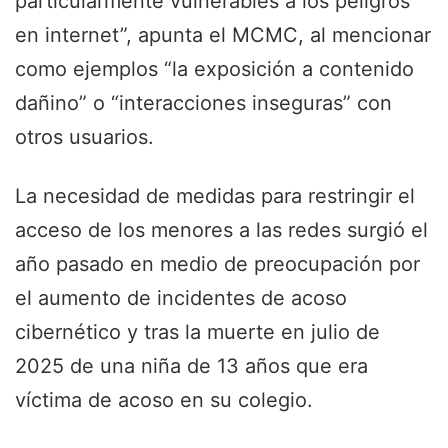
particularmente vulnerables a los peligros
en internet”, apunta el MCMC, al mencionar
como ejemplos “la exposición a contenido
dañino” o “interacciones inseguras” con
otros usuarios.
La necesidad de medidas para restringir el
acceso de los menores a las redes surgió el
año pasado en medio de preocupación por
el aumento de incidentes de acoso
cibernético y tras la muerte en julio de
2025 de una niña de 13 años que era
víctima de acoso en su colegio.