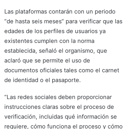
Las plataformas contarán con un periodo
“de hasta seis meses” para verificar que las
edades de los perfiles de usuarios ya
existentes cumplen con la norma
establecida, señaló el organismo, que
aclaró que se permite el uso de
documentos oficiales tales como el carnet
de identidad o el pasaporte.
“Las redes sociales deben proporcionar
instrucciones claras sobre el proceso de
verificación, incluidas qué información se
requiere, cómo funciona el proceso y cómo