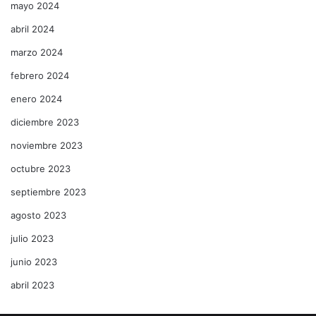
mayo 2024
abril 2024
marzo 2024
febrero 2024
enero 2024
diciembre 2023
noviembre 2023
octubre 2023
septiembre 2023
agosto 2023
julio 2023
junio 2023
abril 2023