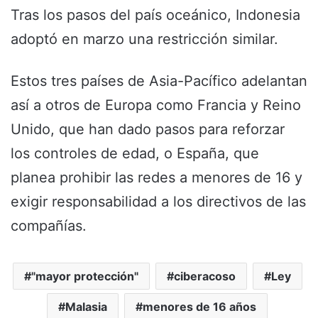
Tras los pasos del país oceánico, Indonesia
adoptó en marzo una restricción similar.
Estos tres países de Asia-Pacífico adelantan
así a otros de Europa como Francia y Reino
Unido, que han dado pasos para reforzar
los controles de edad, o España, que
planea prohibir las redes a menores de 16 y
exigir responsabilidad a los directivos de las
compañías.
"mayor protección"
ciberacoso
Ley
Malasia
menores de 16 años