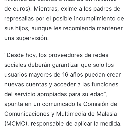
de euros). Mientras, exime a los padres de
represalias por el posible incumplimiento de
sus hijos, aunque les recomienda mantener
una supervisión.
“Desde hoy, los proveedores de redes
sociales deberán garantizar que solo los
usuarios mayores de 16 años puedan crear
nuevas cuentas y acceder a las funciones
del servicio apropiadas para su edad”,
apunta en un comunicado la Comisión de
Comunicaciones y Multimedia de Malasia
(MCMC), responsable de aplicar la medida.