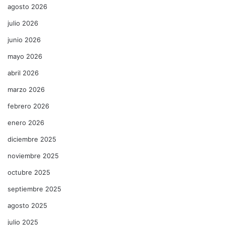
agosto 2026
julio 2026
junio 2026
mayo 2026
abril 2026
marzo 2026
febrero 2026
enero 2026
diciembre 2025
noviembre 2025
octubre 2025
septiembre 2025
agosto 2025
julio 2025