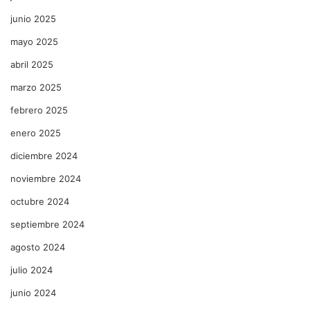
junio 2025
mayo 2025
abril 2025
marzo 2025
febrero 2025
enero 2025
diciembre 2024
noviembre 2024
octubre 2024
septiembre 2024
agosto 2024
julio 2024
junio 2024