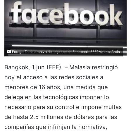
Fotografía de archivo del logotipo de Facebook. EFE/ Mauritz Antin
Bangkok, 1 jun (EFE). – Malasia restringió
hoy el acceso a las redes sociales a
menores de 16 años, una medida que
delega en las tecnológicas imponer lo
necesario para su control e impone multas
de hasta 2.5 millones de dólares para las
compañías que infrinjan la normativa,