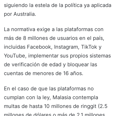
siguiendo la estela de la política ya aplicada
por Australia.
La normativa exige a las plataformas con
más de 8 millones de usuarios en el país,
incluidas Facebook, Instagram, TikTok y
YouTube, implementar sus propios sistemas
de verificación de edad y bloquear las
cuentas de menores de 16 años.
En el caso de que las plataformas no
cumplan con la ley, Malasia contempla
multas de hasta 10 millones de ringgit (2.5
millones de dólares o más de 2.1 millones