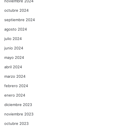
noviembre 2024
octubre 2024
septiembre 2024
agosto 2024
julio 2024
junio 2024
mayo 2024
abril 2024
marzo 2024
febrero 2024
enero 2024
diciembre 2023
noviembre 2023
octubre 2023