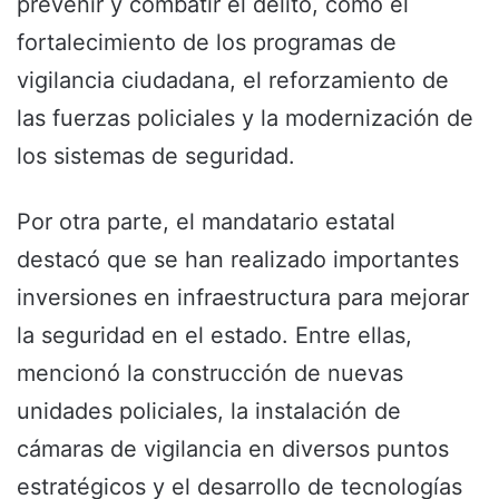
prevenir y combatir el delito, como el
fortalecimiento de los programas de
vigilancia ciudadana, el reforzamiento de
las fuerzas policiales y la modernización de
los sistemas de seguridad.
Por otra parte, el mandatario estatal
destacó que se han realizado importantes
inversiones en infraestructura para mejorar
la seguridad en el estado. Entre ellas,
mencionó la construcción de nuevas
unidades policiales, la instalación de
cámaras de vigilancia en diversos puntos
estratégicos y el desarrollo de tecnologías