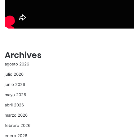
Archives
agosto 2026
julio 2026
junio 2026
mayo 2026
abril 2026
marzo 2026
febrero 2026
enero 2026