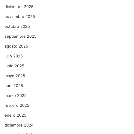
diciembre 2025
noviembre 2025
octubre 2025
septiembre 2025
agosto 2025
julio 2025
junio 2025
mayo 2025
abril 2025
marzo 2025
febrero 2025
enero 2025
diciembre 2024