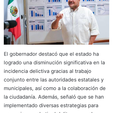
El gobernador destacó que el estado ha
logrado una disminución significativa en la
incidencia delictiva gracias al trabajo
conjunto entre las autoridades estatales y
municipales, así como a la colaboración de
la ciudadanía. Además, señaló que se han
implementado diversas estrategias para