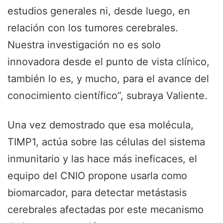
estudios generales ni, desde luego, en
relación con los tumores cerebrales.
Nuestra investigación no es solo
innovadora desde el punto de vista clínico,
también lo es, y mucho, para el avance del
conocimiento científico”, subraya Valiente.
Una vez demostrado que esa molécula,
TIMP1, actúa sobre las células del sistema
inmunitario y las hace más ineficaces, el
equipo del CNIO propone usarla como
biomarcador, para detectar metástasis
cerebrales afectadas por este mecanismo