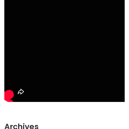
Archives