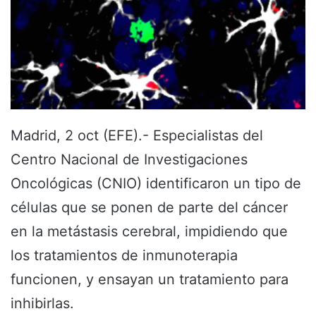
Madrid, 2 oct (EFE).- Especialistas del
Centro Nacional de Investigaciones
Oncológicas (CNIO) identificaron un tipo de
células que se ponen de parte del cáncer
en la metástasis cerebral, impidiendo que
los tratamientos de inmunoterapia
funcionen, y ensayan un tratamiento para
inhibirlas.