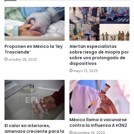
Proponen en México la ‘ley
Alertan especialistas
Trasciende’
sobre riesgo de miopía por
sobre uso prolongado de
octubre 28, 2025
dispositivos
mayo 15, 2025
México llama a vacunarse
contra la influenza A H3N2
El calor en interiores,
amenaza creciente para la
diciembre 16, 2025