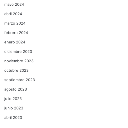
mayo 2024
abril 2024
marzo 2024
febrero 2024
enero 2024
diciembre 2023
noviembre 2023
octubre 2023
septiembre 2023
agosto 2023
julio 2023
junio 2023
abril 2023