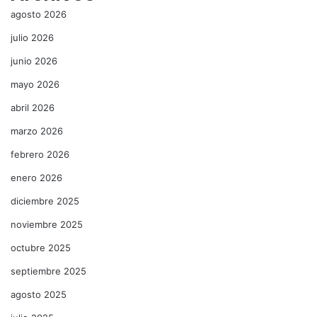
agosto 2026
julio 2026
junio 2026
mayo 2026
abril 2026
marzo 2026
febrero 2026
enero 2026
diciembre 2025
noviembre 2025
octubre 2025
septiembre 2025
agosto 2025