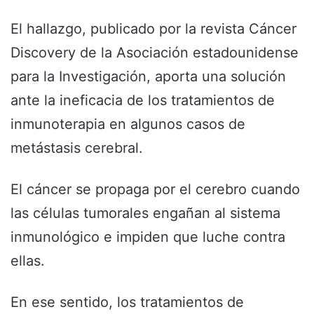
El hallazgo, publicado por la revista Cáncer
Discovery de la Asociación estadounidense
para la Investigación, aporta una solución
ante la ineficacia de los tratamientos de
inmunoterapia en algunos casos de
metástasis cerebral.
El cáncer se propaga por el cerebro cuando
las células tumorales engañan al sistema
inmunológico e impiden que luche contra
ellas.
En ese sentido, los tratamientos de