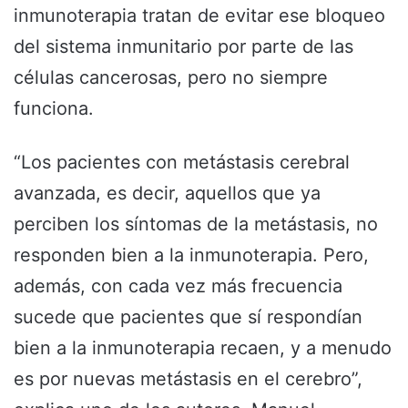
inmunoterapia tratan de evitar ese bloqueo
del sistema inmunitario por parte de las
células cancerosas, pero no siempre
funciona.
“Los pacientes con metástasis cerebral
avanzada, es decir, aquellos que ya
perciben los síntomas de la metástasis, no
responden bien a la inmunoterapia. Pero,
además, con cada vez más frecuencia
sucede que pacientes que sí respondían
bien a la inmunoterapia recaen, y a menudo
es por nuevas metástasis en el cerebro”,