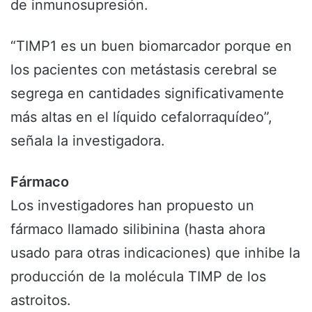
de inmunosupresión.
“TIMP1 es un buen biomarcador porque en
los pacientes con metástasis cerebral se
segrega en cantidades significativamente
más altas en el líquido cefalorraquídeo”,
señala la investigadora.
Fármaco
Los investigadores han propuesto un
fármaco llamado silibinina (hasta ahora
usado para otras indicaciones) que inhibe la
producción de la molécula TIMP de los
astroitos.