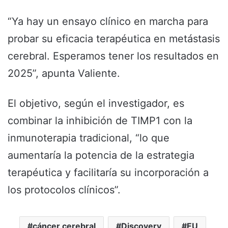
“Ya hay un ensayo clínico en marcha para
probar su eficacia terapéutica en metástasis
cerebral. Esperamos tener los resultados en
2025”, apunta Valiente.
El objetivo, según el investigador, es
combinar la inhibición de TIMP1 con la
inmunoterapia tradicional, “lo que
aumentaría la potencia de la estrategia
terapéutica y facilitaría su incorporación a
los protocolos clínicos”.
cáncer cerebral
Discovery
EU