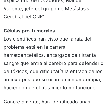
explica uno de los autores, Manuel
Valiente, jefe del grupo de Metástasis
Cerebral del CNIO.
Células pro-tumorales
Los científicos han visto que la raíz del
problema está en la barrera
hematoencefálica, encargada de filtrar la
sangre que entra al cerebro para defenderlo
de tóxicos, que dificultaría la entrada de los
anticuerpos que se usan en inmunoterapia,
haciendo que el tratamiento no funcione.
Concretamente, han identificado unas