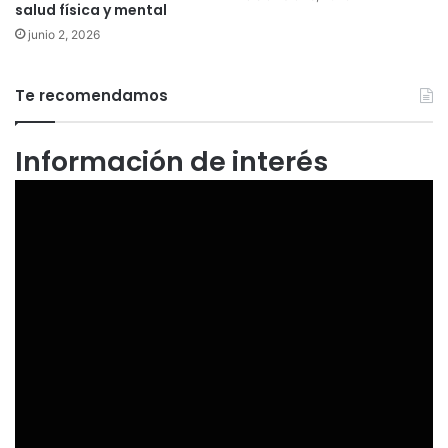
salud física y mental
junio 2, 2026
Te recomendamos
Información de interés