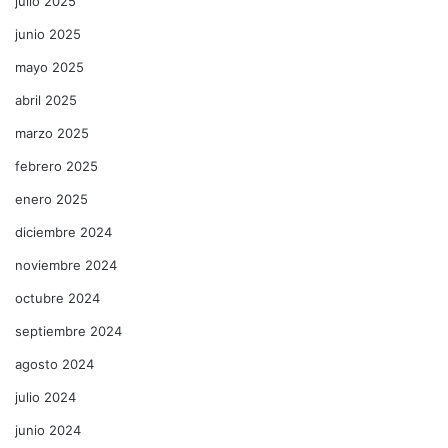
julio 2025
junio 2025
mayo 2025
abril 2025
marzo 2025
febrero 2025
enero 2025
diciembre 2024
noviembre 2024
octubre 2024
septiembre 2024
agosto 2024
julio 2024
junio 2024