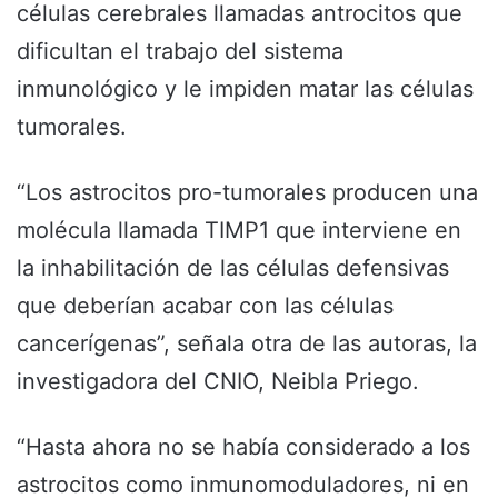
células cerebrales llamadas antrocitos que
dificultan el trabajo del sistema
inmunológico y le impiden matar las células
tumorales.
“Los astrocitos pro-tumorales producen una
molécula llamada TIMP1 que interviene en
la inhabilitación de las células defensivas
que deberían acabar con las células
cancerígenas”, señala otra de las autoras, la
investigadora del CNIO, Neibla Priego.
“Hasta ahora no se había considerado a los
astrocitos como inmunomoduladores, ni en