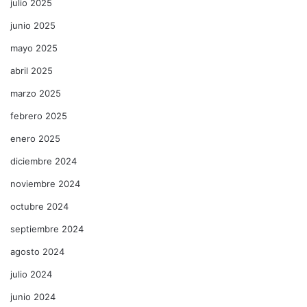
julio 2025
junio 2025
mayo 2025
abril 2025
marzo 2025
febrero 2025
enero 2025
diciembre 2024
noviembre 2024
octubre 2024
septiembre 2024
agosto 2024
julio 2024
junio 2024