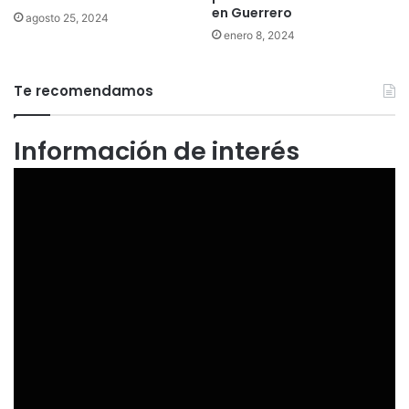
en Guerrero
agosto 25, 2024
enero 8, 2024
Te recomendamos
Información de interés