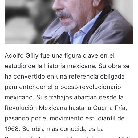
Adolfo Gilly fue una figura clave en el
estudio de la historia mexicana. Su obra se
ha convertido en una referencia obligada
para entender el proceso revolucionario
mexicano. Sus trabajos abarcan desde la
Revolución Mexicana hasta la Guerra Fría,
pasando por el movimiento estudiantil de
1968. Su obra más conocida es La