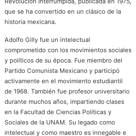
Revolución Interrumpida, publicada en 1975,
que se ha convertido en un clásico de la
historia mexicana.
Adolfo Gilly fue un intelectual
comprometido con los movimientos sociales
y políticos de su época. Fue miembro del
Partido Comunista Mexicano y participó
activamente en el movimiento estudiantil
de 1968. También fue profesor universitario
durante muchos años, impartiendo clases
en la Facultad de Ciencias Políticas y
Sociales de la UNAM. Su legado como
intelectual y como maestro es innegable e