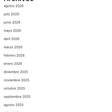
agosto 2026
julio 2026
junio 2026
mayo 2026
abril 2026
marzo 2026
febrero 2026
enero 2026
diciembre 2025
noviembre 2025
octubre 2025
septiembre 2025
agosto 2025