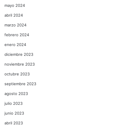
mayo 2024
abril 2024
marzo 2024
febrero 2024
enero 2024
diciembre 2023
noviembre 2023
octubre 2023
septiembre 2023
agosto 2023
julio 2023
junio 2023
abril 2023