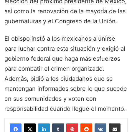
elección del próximo presidente de México,
así como la renovación de la mayoría de las
gubernaturas y el Congreso de la Unión.
El obispo instó a los mexicanos a unirse
para luchar contra esta situación y exigió al
gobierno federal que haga más esfuerzos
para combatir el crimen organizado.
Además, pidió a los ciudadanos que se
mantengan informados sobre lo que sucede
en sus comunidades y voten con
responsabilidad cuando llegue el momento.
LinkedIn
Tumblr
Pinterest
Reddit
VKontakte
Share via Email