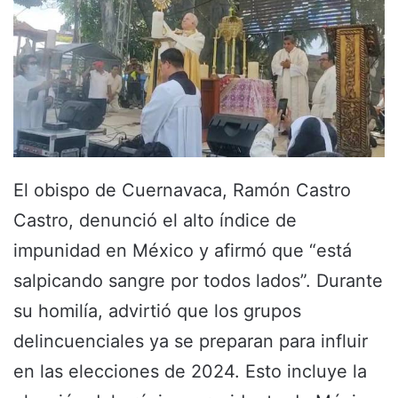
El obispo de Cuernavaca, Ramón Castro
Castro, denunció el alto índice de
impunidad en México y afirmó que “está
salpicando sangre por todos lados”. Durante
su homilía, advirtió que los grupos
delincuenciales ya se preparan para influir
en las elecciones de 2024. Esto incluye la