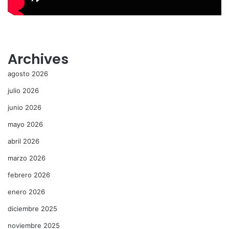
Archives
agosto 2026
julio 2026
junio 2026
mayo 2026
abril 2026
marzo 2026
febrero 2026
enero 2026
diciembre 2025
noviembre 2025