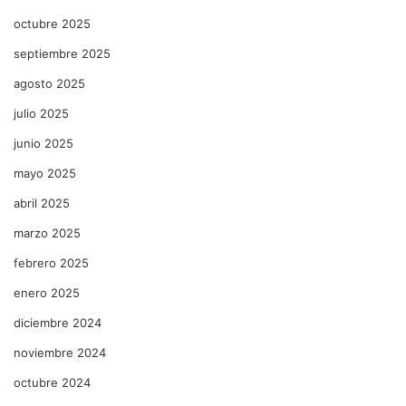
octubre 2025
septiembre 2025
agosto 2025
julio 2025
junio 2025
mayo 2025
abril 2025
marzo 2025
febrero 2025
enero 2025
diciembre 2024
noviembre 2024
octubre 2024