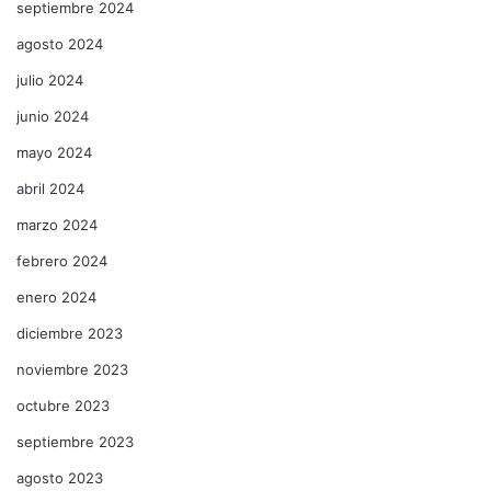
septiembre 2024
agosto 2024
julio 2024
junio 2024
mayo 2024
abril 2024
marzo 2024
febrero 2024
enero 2024
diciembre 2023
noviembre 2023
octubre 2023
septiembre 2023
agosto 2023