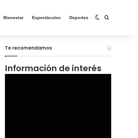
Switch skin
Search for
Bienestar
Espectáculos
Deportes
Te recomendamos
Información de interés