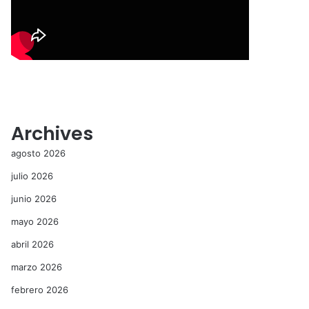
Archives
agosto 2026
julio 2026
junio 2026
mayo 2026
abril 2026
marzo 2026
febrero 2026