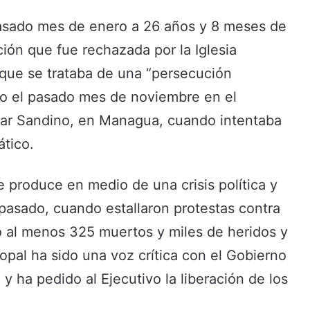
pasado mes de enero a 26 años y 8 meses de
ación que fue rechazada por la Iglesia
 que se trataba de una “persecución
ido el pasado mes de noviembre en el
sar Sandino, en Managua, cuando intentaba
ático.
e produce en medio de una crisis política y
 pasado, cuando estallaron protestas contra
 al menos 325 muertos y miles de heridos y
opal ha sido una voz crítica con el Gobierno
o y ha pedido al Ejecutivo la liberación de los