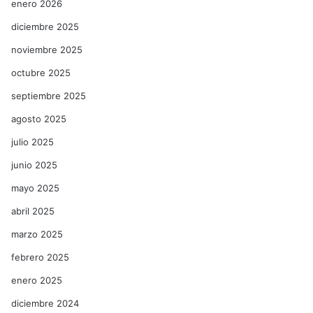
enero 2026
diciembre 2025
noviembre 2025
octubre 2025
septiembre 2025
agosto 2025
julio 2025
junio 2025
mayo 2025
abril 2025
marzo 2025
febrero 2025
enero 2025
diciembre 2024