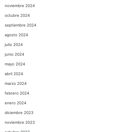
noviembre 2024
octubre 2024
septiembre 2024
agosto 2024
julio 2024
junio 2024
mayo 2024
abril 2024
marzo 2024
febrero 2024
enero 2024
diciembre 2023
noviembre 2023
octubre 2023